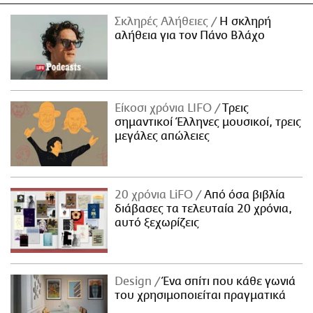
Σκληρές Αλήθειες
H σκληρή
αλήθεια για τον Πάνο Βλάχο
Είκοσι χρόνια LIFO
Tρεις
σημαντικοί Έλληνες μουσικοί, τρεις
μεγάλες απώλειες
20 χρόνια LiFO
Από όσα βιβλία
διάβασες τα τελευταία 20 χρόνια,
αυτό ξεχωρίζεις
Design
Ένα σπίτι που κάθε γωνιά
του χρησιμοποιείται πραγματικά