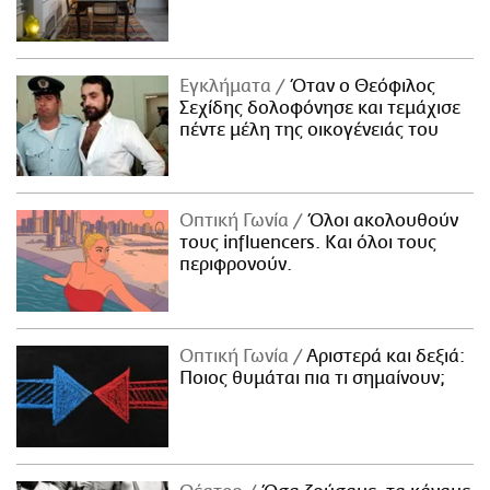
Εγκλήματα
Όταν ο Θεόφιλος
Σεχίδης δολοφόνησε και τεμάχισε
πέντε μέλη της οικογένειάς του
Οπτική Γωνία
Όλοι ακολουθούν
τους influencers. Και όλοι τους
περιφρονούν.
Οπτική Γωνία
Αριστερά και δεξιά:
Ποιος θυμάται πια τι σημαίνουν;