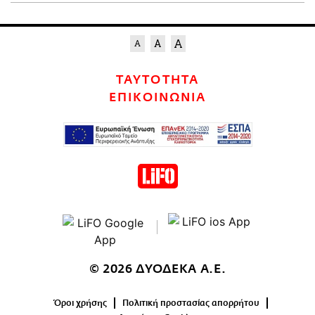
ΤΑΥΤΟΤΗΤΑ
ΕΠΙΚΟΙΝΩΝΙΑ
© 2026 ΔΥΟΔΕΚΑ Α.Ε.
Όροι χρήσης
Πολιτική προστασίας απορρήτου