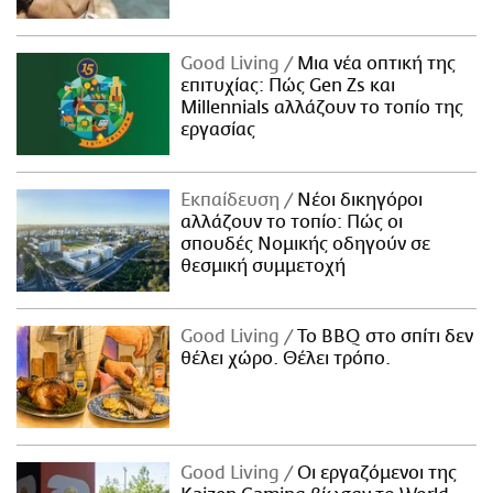
Good Living
Μια νέα οπτική της
επιτυχίας: Πώς Gen Zs και
Millennials αλλάζουν το τοπίο της
εργασίας
Εκπαίδευση
Νέοι δικηγόροι
αλλάζουν το τοπίο: Πώς οι
σπουδές Νομικής οδηγούν σε
θεσμική συμμετοχή
Good Living
Το BBQ στο σπίτι δεν
θέλει χώρο. Θέλει τρόπο.
Good Living
Οι εργαζόμενοι της