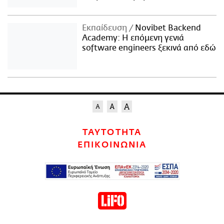
Εκπαίδευση
Novibet Backend
Academy: Η επόμενη γενιά
software engineers ξεκινά από εδώ
ΤΑΥΤΟΤΗΤΑ
ΕΠΙΚΟΙΝΩΝΙΑ