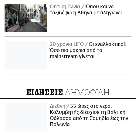
Οπτική Γωνία
Όπου και να
ταξιδέψω η Αθήνα με πληγώνει
20 χρόνια LiFO
Οι εναλλακτικοί:
Όσο πιο μακριά από το
mainstream γίνεται
ΔΗΜΟΦΙΛΗ
ΕΙΔΗΣΕΙΣ
Διεθνή
55 ώρες στο νερό:
Κολυμβητής διέσχισε τη Βαλτική
Θάλασσα από τη Σουηδία έως την
Πολωνία