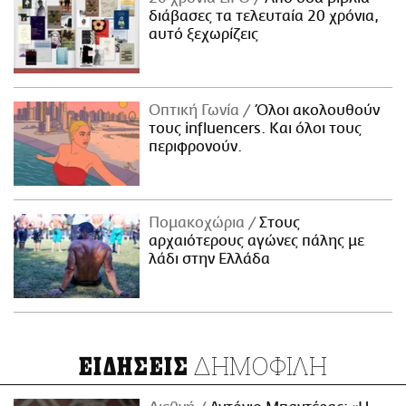
διάβασες τα τελευταία 20 χρόνια,
αυτό ξεχωρίζεις
Οπτική Γωνία
Όλοι ακολουθούν
τους influencers. Και όλοι τους
περιφρονούν.
Πομακοχώρια
Στους
αρχαιότερους αγώνες πάλης με
λάδι στην Ελλάδα
ΔΗΜΟΦΙΛΗ
ΕΙΔΗΣΕΙΣ