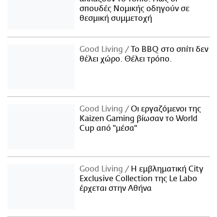
σπουδές Νομικής οδηγούν σε
θεσμική συμμετοχή
Good Living
Το BBQ στο σπίτι δεν
θέλει χώρο. Θέλει τρόπο.
Good Living
Οι εργαζόμενοι της
Kaizen Gaming βίωσαν το World
Cup από "μέσα"
Good Living
Η εμβληματική City
Exclusive Collection της Le Labo
έρχεται στην Αθήνα