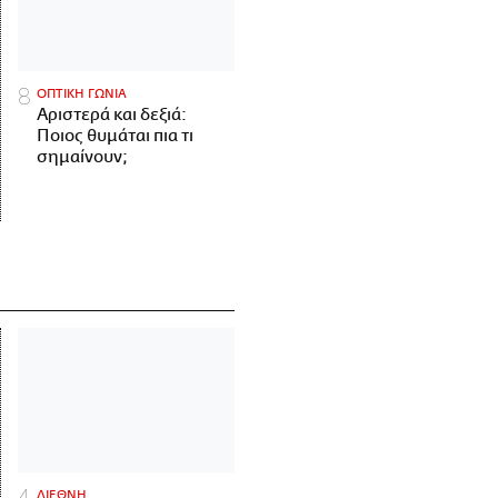
ΟΠΤΙΚΗ ΓΩΝΙΑ
Αριστερά και δεξιά:
Ποιος θυμάται πια τι
σημαίνουν;
ΔΙΕΘΝΗ