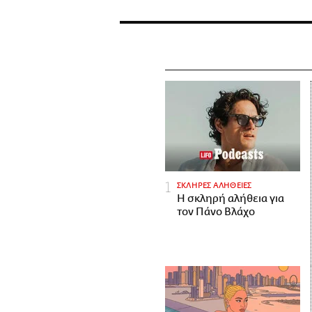
ΣΚΛΗΡΕΣ ΑΛΗΘΕΙΕΣ
H σκληρή αλήθεια για
τον Πάνο Βλάχο