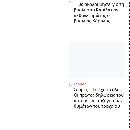
Τι θα ακολουθήσει για τη
βασίλισσα Καμίλα εάν
πεθάνει πρώτος ο
βασιλιάς Κάρολος;
ΕΛΛΑΔΑ
Σέρρες: «Τα έχασα όλα» -
Οι πρώτες δηλώσεις του
πατέρα και συζύγου των
θυμάτων του τροχαίου