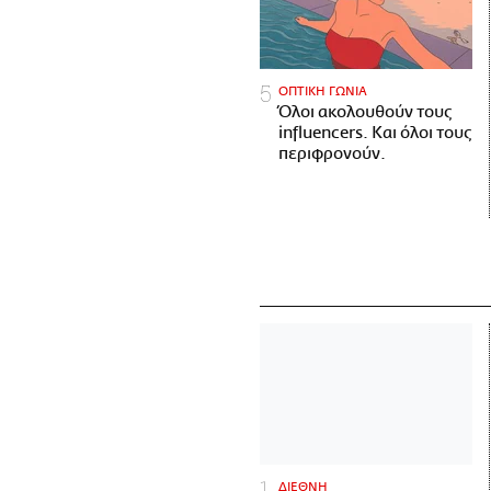
ΟΠΤΙΚΗ ΓΩΝΙΑ
Όλοι ακολουθούν τους
influencers. Και όλοι τους
περιφρονούν.
ΔΙΕΘΝΗ