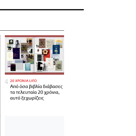
20 ΧΡΟΝΙΑ LIFO
Από όσα βιβλία διάβασες
τα τελευταία 20 χρόνια,
αυτό ξεχωρίζεις