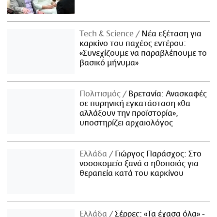
Τech & Science
Νέα εξέταση για
καρκίνο του παχέος εντέρου:
«Συνεχίζουμε να παραβλέπουμε το
βασικό μήνυμα»
Πολιτισμός
Βρετανία: Ανασκαφές
σε πυρηνική εγκατάσταση «θα
αλλάξουν την προϊστορία»,
υποστηρίζει αρχαιολόγος
Ελλάδα
Γιώργος Παράσχος: Στο
νοσοκομείο ξανά ο ηθοποιός για
θεραπεία κατά του καρκίνου
Ελλάδα
Σέρρες: «Τα έχασα όλα» -