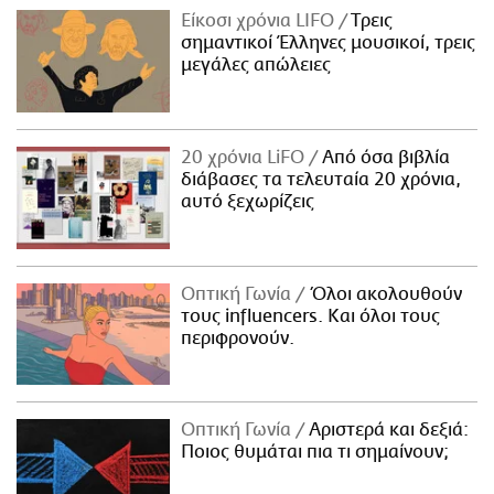
Είκοσι χρόνια LIFO
Tρεις
σημαντικοί Έλληνες μουσικοί, τρεις
μεγάλες απώλειες
20 χρόνια LiFO
Από όσα βιβλία
διάβασες τα τελευταία 20 χρόνια,
αυτό ξεχωρίζεις
Οπτική Γωνία
Όλοι ακολουθούν
τους influencers. Και όλοι τους
περιφρονούν.
Οπτική Γωνία
Αριστερά και δεξιά:
Ποιος θυμάται πια τι σημαίνουν;