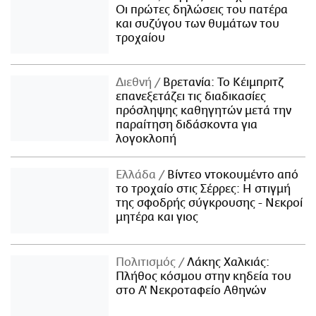
Οι πρώτες δηλώσεις του πατέρα
και συζύγου των θυμάτων του
τροχαίου
Διεθνή
Βρετανία: Το Κέιμπριτζ
επανεξετάζει τις διαδικασίες
πρόσληψης καθηγητών μετά την
παραίτηση διδάσκοντα για
λογοκλοπή
Ελλάδα
Βίντεο ντοκουμέντο από
το τροχαίο στις Σέρρες: Η στιγμή
της σφοδρής σύγκρουσης - Νεκροί
μητέρα και γιος
Πολιτισμός
Λάκης Χαλκιάς:
Πλήθος κόσμου στην κηδεία του
στο Α' Νεκροταφείο Αθηνών