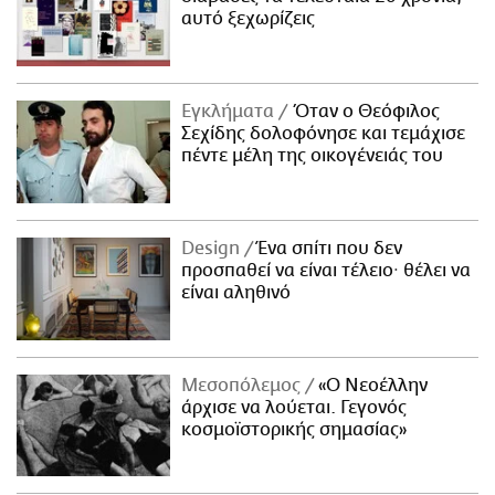
αυτό ξεχωρίζεις
Εγκλήματα
Όταν ο Θεόφιλος
Σεχίδης δολοφόνησε και τεμάχισε
πέντε μέλη της οικογένειάς του
Design
Ένα σπίτι που δεν
προσπαθεί να είναι τέλειο· θέλει να
είναι αληθινό
Μεσοπόλεμος
«Ο Νεοέλλην
άρχισε να λούεται. Γεγονός
κοσμοϊστορικής σημασίας»