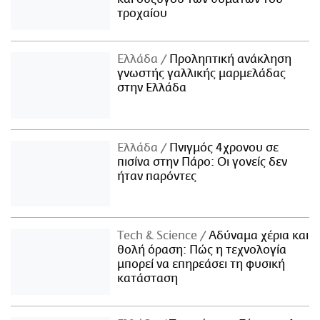
τροχαίου
Ελλάδα
Προληπτική ανάκληση
γνωστής γαλλικής μαρμελάδας
στην Ελλάδα
Ελλάδα
Πνιγμός 4χρονου σε
πισίνα στην Πάρο: Οι γονείς δεν
ήταν παρόντες
Τech & Science
Αδύναμα χέρια και
θολή όραση: Πώς η τεχνολογία
μπορεί να επηρεάσει τη φυσική
κατάσταση