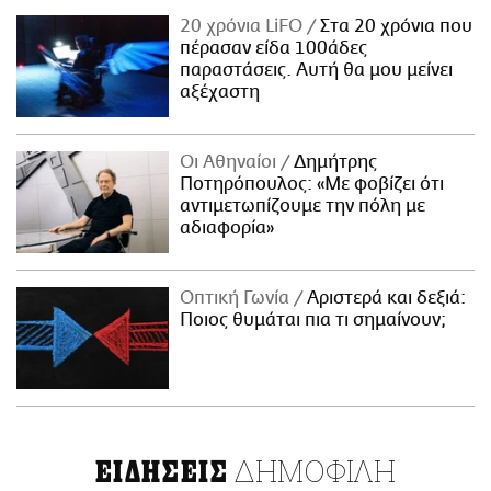
20 χρόνια LiFO
Στα 20 χρόνια που
πέρασαν είδα 100άδες
παραστάσεις. Αυτή θα μου μείνει
αξέχαστη
Οι Αθηναίοι
Δημήτρης
Ποτηρόπουλος: «Με φοβίζει ότι
αντιμετωπίζουμε την πόλη με
αδιαφορία»
Οπτική Γωνία
Αριστερά και δεξιά:
Ποιος θυμάται πια τι σημαίνουν;
ΔΗΜΟΦΙΛΗ
ΕΙΔΗΣΕΙΣ