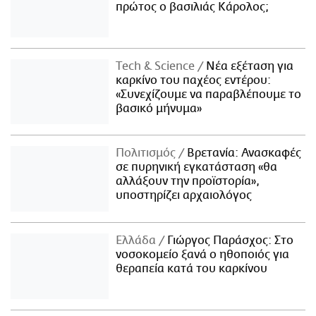
πρώτος ο βασιλιάς Κάρολος;
Τech & Science
Νέα εξέταση για
καρκίνο του παχέος εντέρου:
«Συνεχίζουμε να παραβλέπουμε το
βασικό μήνυμα»
Πολιτισμός
Βρετανία: Ανασκαφές
σε πυρηνική εγκατάσταση «θα
αλλάξουν την προϊστορία»,
υποστηρίζει αρχαιολόγος
Ελλάδα
Γιώργος Παράσχος: Στο
νοσοκομείο ξανά ο ηθοποιός για
θεραπεία κατά του καρκίνου