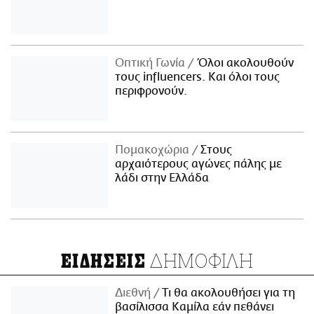
Οπτική Γωνία
Όλοι ακολουθούν
τους influencers. Και όλοι τους
περιφρονούν.
Πομακοχώρια
Στους
αρχαιότερους αγώνες πάλης με
λάδι στην Ελλάδα
ΔΗΜΟΦΙΛΗ
ΕΙΔΗΣΕΙΣ
Διεθνή
Τι θα ακολουθήσει για τη
βασίλισσα Καμίλα εάν πεθάνει