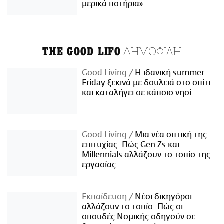
μερικά ποτήρια»
ΔΗΜΟΦΙΛΗ
THE GOOD LIFO
Good Living
Η ιδανική summer
Friday ξεκινά με δουλειά στο σπίτι
και καταλήγει σε κάποιο νησί
Good Living
Μια νέα οπτική της
επιτυχίας: Πώς Gen Zs και
Millennials αλλάζουν το τοπίο της
εργασίας
Εκπαίδευση
Νέοι δικηγόροι
αλλάζουν το τοπίο: Πώς οι
σπουδές Νομικής οδηγούν σε