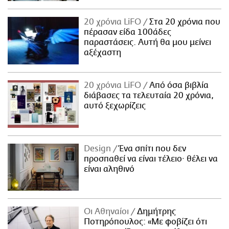
20 χρόνια LiFO
Στα 20 χρόνια που
πέρασαν είδα 100άδες
παραστάσεις. Αυτή θα μου μείνει
αξέχαστη
20 χρόνια LiFO
Από όσα βιβλία
διάβασες τα τελευταία 20 χρόνια,
αυτό ξεχωρίζεις
Design
Ένα σπίτι που δεν
προσπαθεί να είναι τέλειο· θέλει να
είναι αληθινό
Οι Αθηναίοι
Δημήτρης
Ποτηρόπουλος: «Με φοβίζει ότι