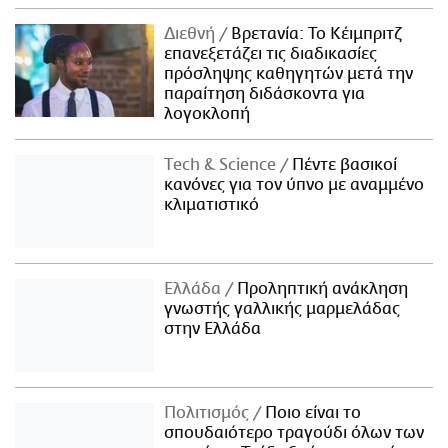
Διεθνή
Βρετανία: Το Κέιμπριτζ
επανεξετάζει τις διαδικασίες
πρόσληψης καθηγητών μετά την
παραίτηση διδάσκοντα για
λογοκλοπή
Τech & Science
Πέντε βασικοί
κανόνες για τον ύπνο με αναμμένο
κλιματιστικό
Ελλάδα
Προληπτική ανάκληση
γνωστής γαλλικής μαρμελάδας
στην Ελλάδα
Πολιτισμός
Ποιο είναι το
σπουδαιότερο τραγούδι όλων των