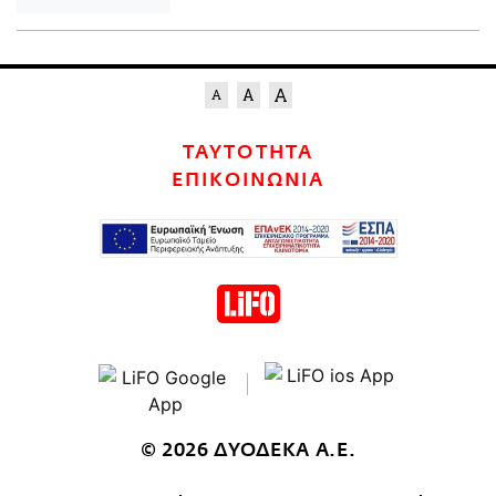
ΤΑΥΤΟΤΗΤΑ
ΕΠΙΚΟΙΝΩΝΙΑ
© 2026 ΔΥΟΔΕΚΑ Α.Ε.