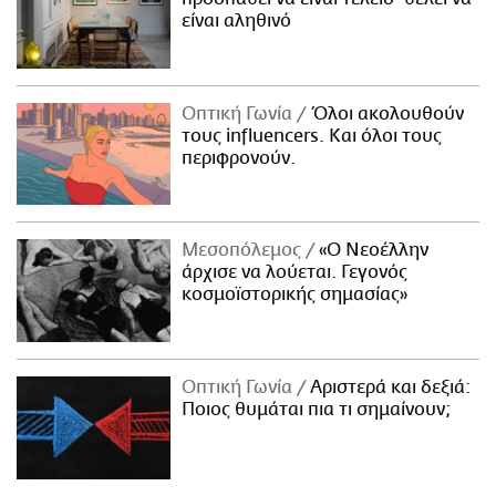
είναι αληθινό
Οπτική Γωνία
Όλοι ακολουθούν
τους influencers. Και όλοι τους
περιφρονούν.
Μεσοπόλεμος
«Ο Νεοέλλην
άρχισε να λούεται. Γεγονός
κοσμοϊστορικής σημασίας»
Οπτική Γωνία
Αριστερά και δεξιά:
Ποιος θυμάται πια τι σημαίνουν;