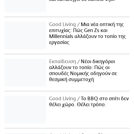
Good Living
Μια νέα οπτική της
επιτυχίας: Πώς Gen Zs και
Millennials αλλάζουν το τοπίο της
εργασίας
Εκπαίδευση
Νέοι δικηγόροι
αλλάζουν το τοπίο: Πώς οι
σπουδές Νομικής οδηγούν σε
θεσμική συμμετοχή
Good Living
Το BBQ στο σπίτι δεν
θέλει χώρο. Θέλει τρόπο.