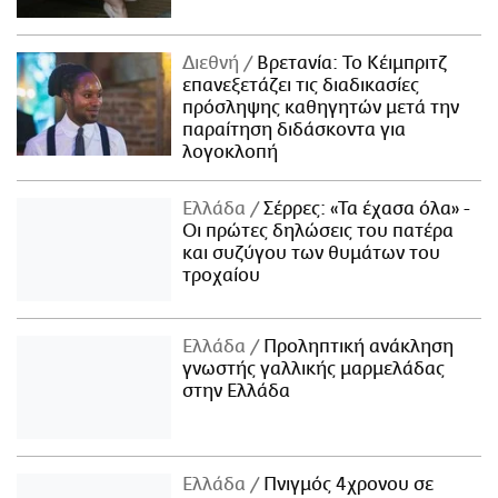
Διεθνή
Βρετανία: Το Κέιμπριτζ
επανεξετάζει τις διαδικασίες
πρόσληψης καθηγητών μετά την
παραίτηση διδάσκοντα για
λογοκλοπή
Ελλάδα
Σέρρες: «Τα έχασα όλα» -
Οι πρώτες δηλώσεις του πατέρα
και συζύγου των θυμάτων του
τροχαίου
Ελλάδα
Προληπτική ανάκληση
γνωστής γαλλικής μαρμελάδας
στην Ελλάδα
Ελλάδα
Πνιγμός 4χρονου σε