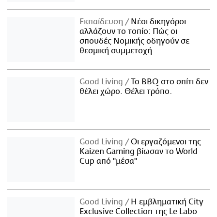
Εκπαίδευση
Νέοι δικηγόροι
αλλάζουν το τοπίο: Πώς οι
σπουδές Νομικής οδηγούν σε
θεσμική συμμετοχή
Good Living
Το BBQ στο σπίτι δεν
θέλει χώρο. Θέλει τρόπο.
Good Living
Οι εργαζόμενοι της
Kaizen Gaming βίωσαν το World
Cup από "μέσα"
Good Living
Η εμβληματική City
Exclusive Collection της Le Labo