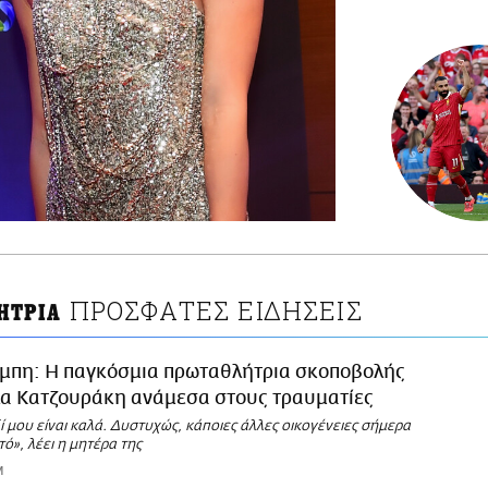
ΠΡΟΣΦΑΤΕΣ ΕΙΔΗΣΕΙΣ
ΗΤΡΙΑ
μπη: Η παγκόσμια πρωταθλήτρια σκοποβολής
α Κατζουράκη ανάμεσα στους τραυματίες
ί μου είναι καλά. Δυστυχώς, κάποιες άλλες οικογένειες σήμερα
τό», λέει η μητέρα της
M