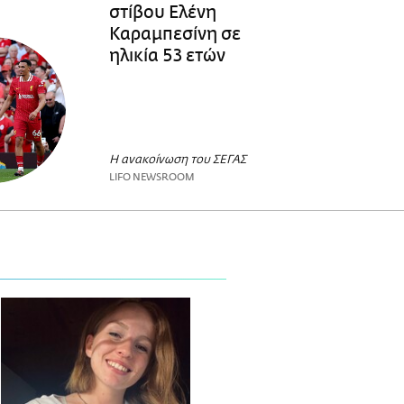
στίβου Ελένη
Καραμπεσίνη σε
ηλικία 53 ετών
Η ανακοίνωση του ΣΕΓΑΣ
LIFO NEWSROOM