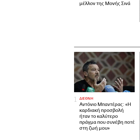
μέλλον της Μονής Σινά
ΔΙΕΘΝΗ
Αντόνιο Μπαντέρας: «Η
καρδιακή προσβολή
ήταν το καλύτερο
πράγμα που συνέβη ποτέ
στη ζωή μου»