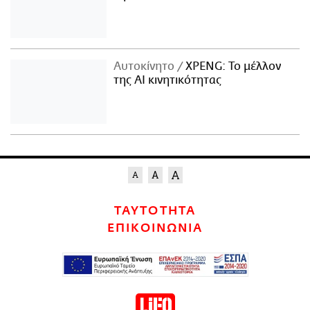
Αυτοκίνητο
XPENG: Το μέλλον
της AI κινητικότητας
ΤΑΥΤΟΤΗΤΑ
ΕΠΙΚΟΙΝΩΝΙΑ