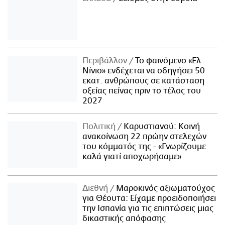
Περιβάλλον
Το φαινόμενο «Ελ
Νίνιο» ενδέχεται να οδηγήσει 50
εκατ. ανθρώπους σε κατάσταση
οξείας πείνας πριν το τέλος του
2027
Πολιτική
Καρυστιανού: Κοινή
ανακοίνωση 22 πρώην στελεχών
του κόμματός της - «Γνωρίζουμε
καλά γιατί αποχωρήσαμε»
Διεθνή
Μαροκινός αξιωματούχος
για Θέουτα: Είχαμε προειδοποιήσει
την Ισπανία για τις επιπτώσεις μιας
δικαστικής απόφασης