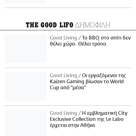
ΔΗΜΟΦΙΛΗ
THE GOOD LIFO
Good Living
Το BBQ στο σπίτι δεν
θέλει χώρο. Θέλει τρόπο.
Good Living
Οι εργαζόμενοι της
Kaizen Gaming βίωσαν το World
Cup από "μέσα"
Good Living
Η εμβληματική City
Exclusive Collection της Le Labo
έρχεται στην Αθήνα