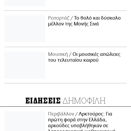
Ρεπορτάζ
Το θολό και δύσκολο
μέλλον της Μονής Σινά
Μουσική
Οι μουσικές απώλειες
του τελευταίου καιρού
ΔΗΜΟΦΙΛΗ
ΕΙΔΗΣΕΙΣ
Περιβάλλον
Αρκτούρος: Για
πρώτη φορά στην Ελλάδα,
αρκούδες υποβλήθηκαν σε