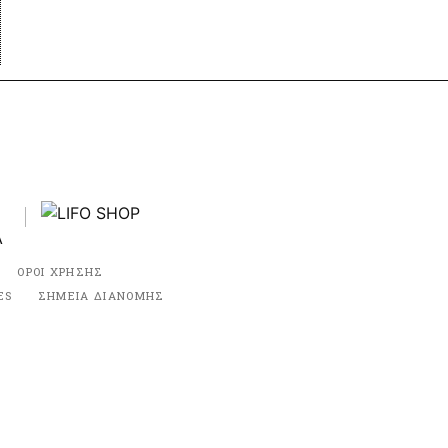
ΟΡΟΙ ΧΡΗΣΗΣ
ES
ΣΗΜΕΙΑ ΔΙΑΝΟΜΗΣ