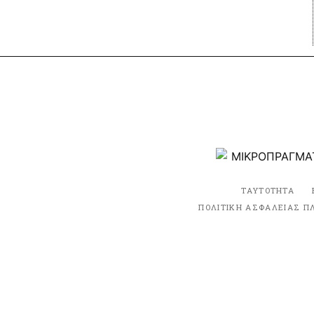
ΤΑΥΤΟΤΗΤΑ
ΠΟΛΙΤΙΚΗ ΑΣΦΑΛΕΙΑΣ Π