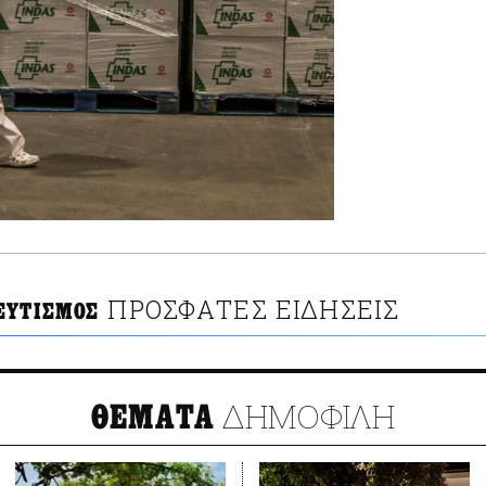
ΠΡΟΣΦΑΤΕΣ ΕΙΔΗΣΕΙΣ
ΕΥΤΙΣΜΟΣ
ΔΗΜΟΦΙΛΗ
ΘΕΜΑΤΑ