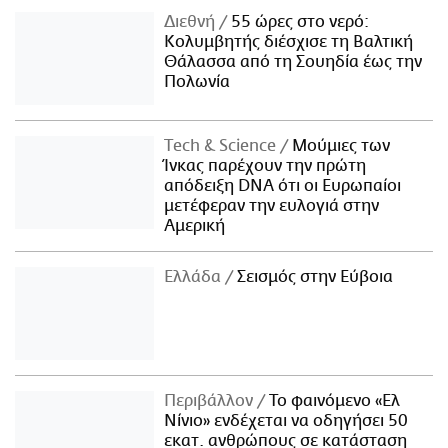
Διεθνή
55 ώρες στο νερό:
Κολυμβητής διέσχισε τη Βαλτική
Θάλασσα από τη Σουηδία έως την
Πολωνία
Τech & Science
Μούμιες των
Ίνκας παρέχουν την πρώτη
απόδειξη DNA ότι οι Ευρωπαίοι
μετέφεραν την ευλογιά στην
Αμερική
Ελλάδα
Σεισμός στην Εύβοια
Περιβάλλον
Το φαινόμενο «Ελ
Νίνιο» ενδέχεται να οδηγήσει 50
εκατ. ανθρώπους σε κατάσταση