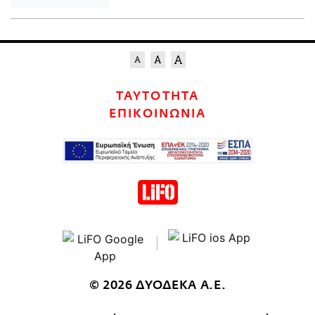
ΤΑΥΤΟΤΗΤΑ
ΕΠΙΚΟΙΝΩΝΙΑ
© 2026 ΔΥΟΔΕΚΑ Α.Ε.