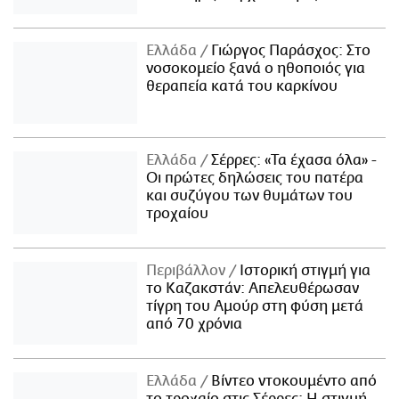
Ελλάδα
Γιώργος Παράσχος: Στο
νοσοκομείο ξανά ο ηθοποιός για
θεραπεία κατά του καρκίνου
Ελλάδα
Σέρρες: «Τα έχασα όλα» -
Οι πρώτες δηλώσεις του πατέρα
και συζύγου των θυμάτων του
τροχαίου
Περιβάλλον
Ιστορική στιγμή για
το Καζακστάν: Απελευθέρωσαν
τίγρη του Αμούρ στη φύση μετά
από 70 χρόνια
Ελλάδα
Βίντεο ντοκουμέντο από