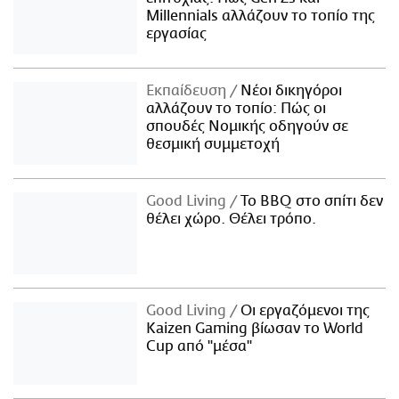
Millennials αλλάζουν το τοπίο της
εργασίας
Εκπαίδευση
Νέοι δικηγόροι
αλλάζουν το τοπίο: Πώς οι
σπουδές Νομικής οδηγούν σε
θεσμική συμμετοχή
Good Living
Το BBQ στο σπίτι δεν
θέλει χώρο. Θέλει τρόπο.
Good Living
Οι εργαζόμενοι της
Kaizen Gaming βίωσαν το World
Cup από "μέσα"