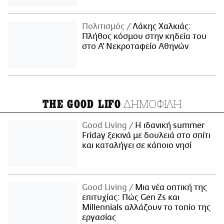
Πολιτισμός
Λάκης Χαλκιάς:
Πλήθος κόσμου στην κηδεία του
στο Α' Νεκροταφείο Αθηνών
ΔΗΜΟΦΙΛΗ
THE GOOD LIFO
Good Living
Η ιδανική summer
Friday ξεκινά με δουλειά στο σπίτι
και καταλήγει σε κάποιο νησί
Good Living
Μια νέα οπτική της
επιτυχίας: Πώς Gen Zs και
Millennials αλλάζουν το τοπίο της
εργασίας