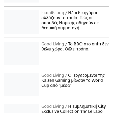
Εκπαίδευση
Νέοι δικηγόροι
αλλάζουν το τοπίο: Πώς οι
σπουδές Νομικής οδηγούν σε
θεσμική συμμετοχή
Good Living
Το BBQ στο σπίτι δεν
θέλει χώρο. Θέλει τρόπο.
Good Living
Οι εργαζόμενοι της
Kaizen Gaming βίωσαν το World
Cup από "μέσα"
Good Living
Η εμβληματική City
Exclusive Collection της Le Labo