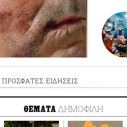
ΠΡΟΣΦΑΤΕΣ ΕΙΔΗΣΕΙΣ
ΔΗΜΟΦΙΛΗ
ΘΕΜΑΤΑ