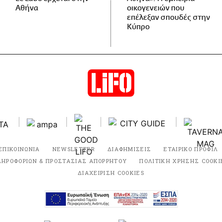
Αθήνα
οικογενειών που
επέλεξαν σπουδές στην
Κύπρο
ΕΠΙΚΟΙΝΩΝΙΑ
NEWSLETTER
ΔΙΑΦΗΜΙΣΕΙΣ
ΕΤΑΙΡΙΚΟ ΠΡΟΦΙΛ
ΛΗΡΟΦΟΡΙΩΝ & ΠΡΟΣΤΑΣΙΑΣ ΑΠΟΡΡΗΤΟΥ
ΠΟΛΙΤΙΚΗ ΧΡΗΣΗΣ COOKI
ΔΙΑΧΕΙΡΙΣΗ COOKIES