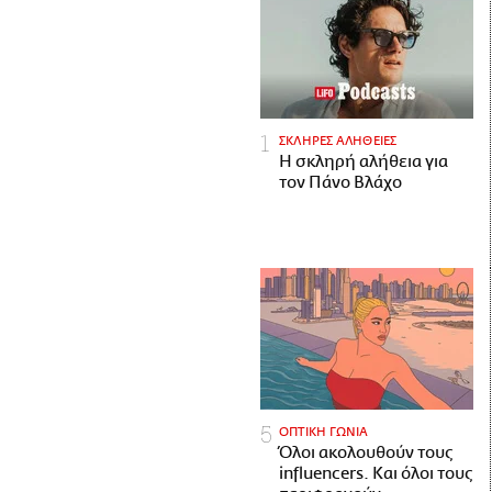
ΣΚΛΗΡΕΣ ΑΛΗΘΕΙΕΣ
H σκληρή αλήθεια για
τον Πάνο Βλάχο
ΟΠΤΙΚΗ ΓΩΝΙΑ
Όλοι ακολουθούν τους
influencers. Και όλοι τους