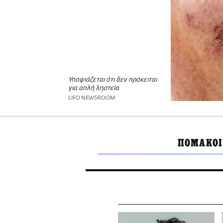
Υποψιάζεται ότι δεν πρόκειται
για απλή ληστεία
LIFO NEWSROOM
ΠΟΜΑΚΟΙ