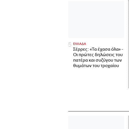
ΕΛΛΑΔΑ
Σέρρες: «Τα έχασα όλα» -
Οι πρώτες δηλώσεις του
πατέρα και συζύγου των
θυμάτων του τροχαίου