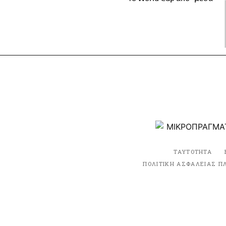
ΤΑΥΤΟΤΗΤΑ
ΠΟΛΙΤΙΚΗ ΑΣΦΑΛΕΙΑΣ Π