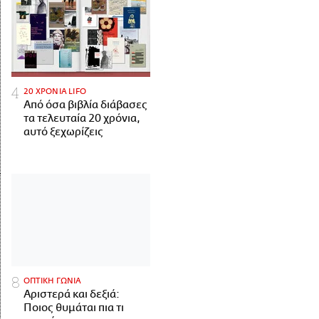
20 ΧΡΟΝΙΑ LIFO
Από όσα βιβλία διάβασες
τα τελευταία 20 χρόνια,
αυτό ξεχωρίζεις
ΟΠΤΙΚΗ ΓΩΝΙΑ
Αριστερά και δεξιά:
Ποιος θυμάται πια τι