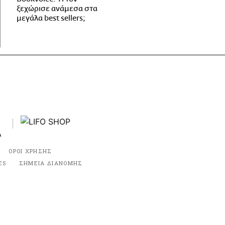
ξεχώρισε ανάμεσα στα
μεγάλα best sellers;
ΟΡΟΙ ΧΡΗΣΗΣ
ES
ΣΗΜΕΙΑ ΔΙΑΝΟΜΗΣ