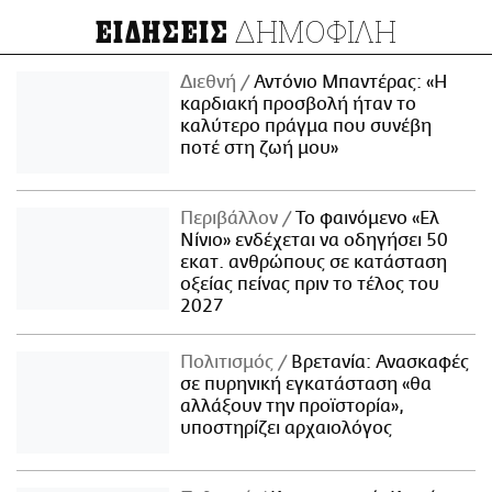
ΔΗΜΟΦΙΛΗ
ΕΙΔΗΣΕΙΣ
Διεθνή
Αντόνιο Μπαντέρας: «Η
καρδιακή προσβολή ήταν το
καλύτερο πράγμα που συνέβη
ποτέ στη ζωή μου»
Περιβάλλον
Το φαινόμενο «Ελ
Νίνιο» ενδέχεται να οδηγήσει 50
εκατ. ανθρώπους σε κατάσταση
οξείας πείνας πριν το τέλος του
2027
Πολιτισμός
Βρετανία: Ανασκαφές
σε πυρηνική εγκατάσταση «θα
αλλάξουν την προϊστορία»,
υποστηρίζει αρχαιολόγος