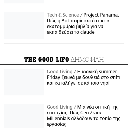
Τech & Science
Project Panama:
Πώς η Anthropic κατέστρεψε
εκατομμύρια βιβλία για να
εκπαιδεύσει το claude
ΔΗΜΟΦΙΛΗ
THE GOOD LIFO
Good Living
Η ιδανική summer
Friday ξεκινά με δουλειά στο σπίτι
και καταλήγει σε κάποιο νησί
Good Living
Μια νέα οπτική της
επιτυχίας: Πώς Gen Zs και
Millennials αλλάζουν το τοπίο της
εργασίας