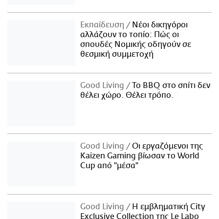
Εκπαίδευση
Νέοι δικηγόροι
αλλάζουν το τοπίο: Πώς οι
σπουδές Νομικής οδηγούν σε
θεσμική συμμετοχή
Good Living
Το BBQ στο σπίτι δεν
θέλει χώρο. Θέλει τρόπο.
Good Living
Οι εργαζόμενοι της
Kaizen Gaming βίωσαν το World
Cup από "μέσα"
Good Living
Η εμβληματική City
Exclusive Collection της Le Labo