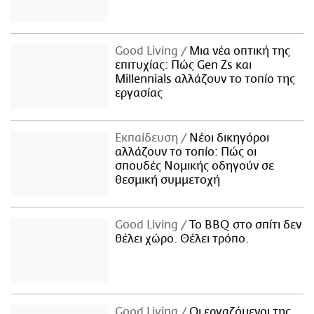
Good Living
Μια νέα οπτική της
επιτυχίας: Πώς Gen Zs και
Millennials αλλάζουν το τοπίο της
εργασίας
Εκπαίδευση
Νέοι δικηγόροι
αλλάζουν το τοπίο: Πώς οι
σπουδές Νομικής οδηγούν σε
θεσμική συμμετοχή
Good Living
Το BBQ στο σπίτι δεν
θέλει χώρο. Θέλει τρόπο.
Good Living
Οι εργαζόμενοι της