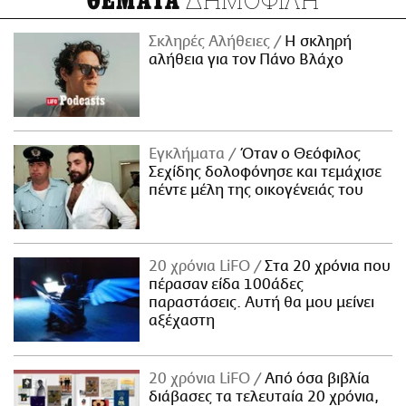
ΘΕΜΑΤΑ
Σκληρές Αλήθειες
H σκληρή
αλήθεια για τον Πάνο Βλάχο
Εγκλήματα
Όταν ο Θεόφιλος
Σεχίδης δολοφόνησε και τεμάχισε
πέντε μέλη της οικογένειάς του
20 χρόνια LiFO
Στα 20 χρόνια που
πέρασαν είδα 100άδες
παραστάσεις. Αυτή θα μου μείνει
αξέχαστη
20 χρόνια LiFO
Από όσα βιβλία
διάβασες τα τελευταία 20 χρόνια,