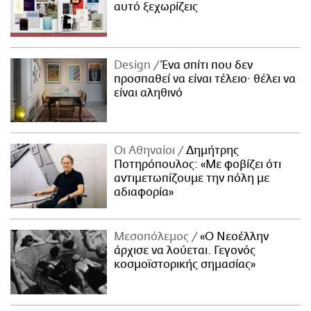
αυτό ξεχωρίζεις
Design
Ένα σπίτι που δεν
προσπαθεί να είναι τέλειο· θέλει να
είναι αληθινό
Οι Αθηναίοι
Δημήτρης
Ποτηρόπουλος: «Με φοβίζει ότι
αντιμετωπίζουμε την πόλη με
αδιαφορία»
Μεσοπόλεμος
«Ο Νεοέλλην
άρχισε να λούεται. Γεγονός
κοσμοϊστορικής σημασίας»