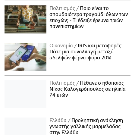
Πολιτισμός
Ποιο είναι το
σπουδαιότερο τραγούδι όλων των
εποχών; - Τι έδειξε έρευνα τριών
πανεπιστημίων
Οικονομία
IRIS και μεταφορές:
Πότε μία συναλλαγή μεταξύ
αδελφών φέρνει φόρο 20%
Πολιτισμός
Πέθανε ο ηθοποιός
Νίκος Καλογερόπουλος σε ηλικία
74 ετών
Ελλάδα
Προληπτική ανάκληση
γνωστής γαλλικής μαρμελάδας
στην Ελλάδα