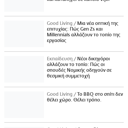
Good Living
Μια νέα οπτική της
επιτυχίας: Πώς Gen Zs και
Millennials αλλάζουν το τοπίο της
εργασίας
Εκπαίδευση
Νέοι δικηγόροι
αλλάζουν το τοπίο: Πώς οι
σπουδές Νομικής οδηγούν σε
θεσμική συμμετοχή
Good Living
Το BBQ στο σπίτι δεν
θέλει χώρο. Θέλει τρόπο.