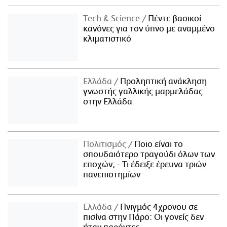
Τech & Science
Πέντε βασικοί
κανόνες για τον ύπνο με αναμμένο
κλιματιστικό
Ελλάδα
Προληπτική ανάκληση
γνωστής γαλλικής μαρμελάδας
στην Ελλάδα
Πολιτισμός
Ποιο είναι το
σπουδαιότερο τραγούδι όλων των
εποχών; - Τι έδειξε έρευνα τριών
πανεπιστημίων
Ελλάδα
Πνιγμός 4χρονου σε
πισίνα στην Πάρο: Οι γονείς δεν