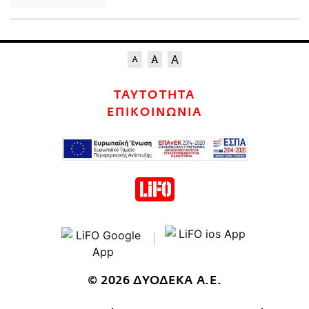
ΤΑΥΤΟΤΗΤΑ
ΕΠΙΚΟΙΝΩΝΙΑ
© 2026 ΔΥΟΔΕΚΑ Α.Ε.