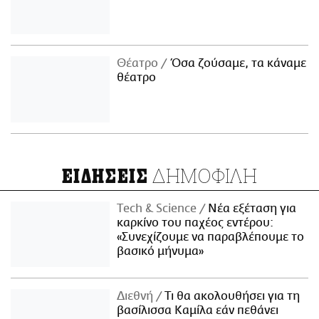
Θέατρο
Όσα ζούσαμε, τα κάναμε
θέατρο
ΔΗΜΟΦΙΛΗ
ΕΙΔΗΣΕΙΣ
Τech & Science
Νέα εξέταση για
καρκίνο του παχέος εντέρου:
«Συνεχίζουμε να παραβλέπουμε το
βασικό μήνυμα»
Διεθνή
Τι θα ακολουθήσει για τη
βασίλισσα Καμίλα εάν πεθάνει