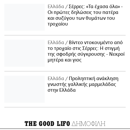
Ελλάδα
Σέρρες: «Τα έχασα όλα» -
Οι πρώτες δηλώσεις του πατέρα
και συζύγου των θυμάτων του
τροχαίου
Ελλάδα
Βίντεο ντοκουμέντο από
το τροχαίο στις Σέρρες: Η στιγμή
της σφοδρής σύγκρουσης - Νεκροί
μητέρα και γιος
Ελλάδα
Προληπτική ανάκληση
γνωστής γαλλικής μαρμελάδας
στην Ελλάδα
ΔΗΜΟΦΙΛΗ
THE GOOD LIFO