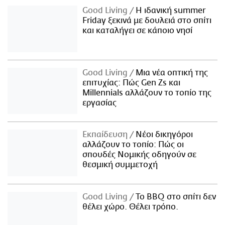
Good Living
Η ιδανική summer
Friday ξεκινά με δουλειά στο σπίτι
και καταλήγει σε κάποιο νησί
Good Living
Μια νέα οπτική της
επιτυχίας: Πώς Gen Zs και
Millennials αλλάζουν το τοπίο της
εργασίας
Εκπαίδευση
Νέοι δικηγόροι
αλλάζουν το τοπίο: Πώς οι
σπουδές Νομικής οδηγούν σε
θεσμική συμμετοχή
Good Living
Το BBQ στο σπίτι δεν
θέλει χώρο. Θέλει τρόπο.