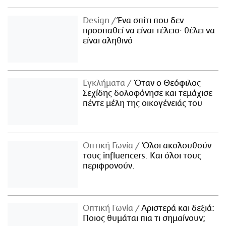
Design
Ένα σπίτι που δεν
προσπαθεί να είναι τέλειο· θέλει να
είναι αληθινό
Εγκλήματα
Όταν ο Θεόφιλος
Σεχίδης δολοφόνησε και τεμάχισε
πέντε μέλη της οικογένειάς του
Οπτική Γωνία
Όλοι ακολουθούν
τους influencers. Και όλοι τους
περιφρονούν.
Οπτική Γωνία
Αριστερά και δεξιά:
Ποιος θυμάται πια τι σημαίνουν;