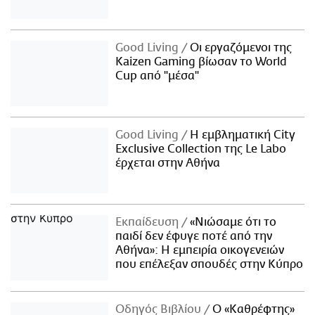
Good Living
Οι εργαζόμενοι της
Kaizen Gaming βίωσαν το World
Cup από "μέσα"
Good Living
Η εμβληματική City
Exclusive Collection της Le Labo
έρχεται στην Αθήνα
Εκπαίδευση
«Νιώσαμε ότι το
παιδί δεν έφυγε ποτέ από την
Αθήνα»: Η εμπειρία οικογενειών
που επέλεξαν σπουδές στην Κύπρο
Οδηγός Βιβλίου
Ο «Καθρέφτης»