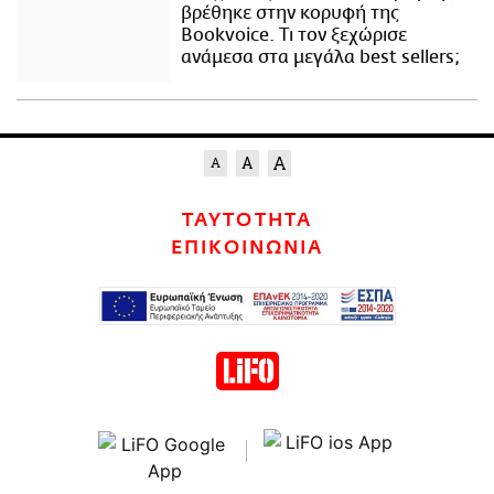
βρέθηκε στην κορυφή της
Bookvoice. Τι τον ξεχώρισε
ανάμεσα στα μεγάλα best sellers;
ΤΑΥΤΟΤΗΤΑ
ΕΠΙΚΟΙΝΩΝΙΑ