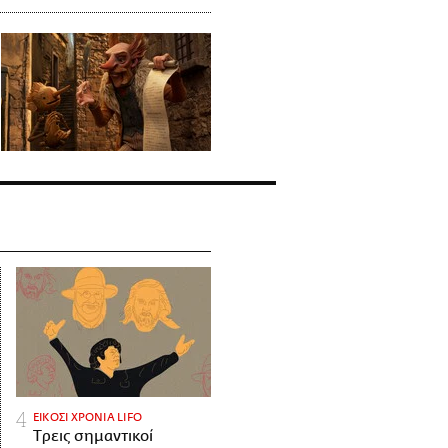
ΕΙΚΟΣΙ ΧΡΟΝΙΑ LIFO
Tρεις σημαντικοί