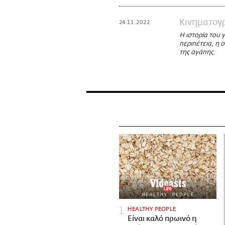
Κινηματογ
24.11.2022
Η ιστορία του 
περιπέτεια, η 
της αγάπης.
HEALTHY PEOPLE
Είναι καλό πρωινό η