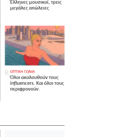
Έλληνες μουσικοί, τρεις
μεγάλες απώλειες
ΟΠΤΙΚΗ ΓΩΝΙΑ
Όλοι ακολουθούν τους
influencers. Και όλοι τους
περιφρονούν.