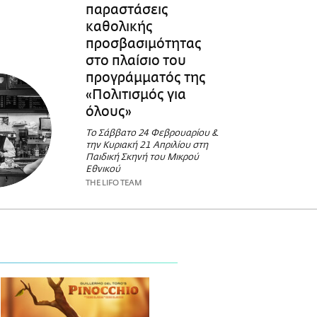
παραστάσεις
καθολικής
προσβασιμότητας
στο πλαίσιο του
προγράμματός της
«Πολιτισμός για
όλους»
Το Σάββατο 24 Φεβρουαρίου &
την Κυριακή 21 Απριλίου στη
Παιδική Σκηνή του Μικρού
Εθνικού
THE LIFO TEAM