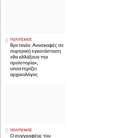
ΠΟΛΙΤΙΣΜΟΣ
Βρετανία: Ανασκαφές σε
πυρηνική εγκατάσταση
«θα αλλάξουν την
προϊστορία»,
υποστηρίζει
αρχαιολόγος
ΠΟΛΙΤΙΣΜΟΣ
Ο συγγραφέας του