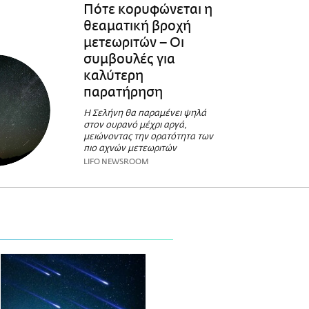
Πότε κορυφώνεται η
θεαματική βροχή
μετεωριτών – Οι
συμβουλές για
καλύτερη
παρατήρηση
Η Σελήνη θα παραμένει ψηλά
στον ουρανό μέχρι αργά,
μειώνοντας την ορατότητα των
πιο αχνών μετεωριτών
LIFO NEWSROOM