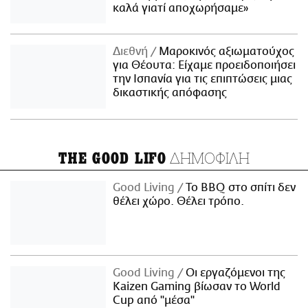
καλά γιατί αποχωρήσαμε»
Διεθνή
Μαροκινός αξιωματούχος
για Θέουτα: Είχαμε προειδοποιήσει
την Ισπανία για τις επιπτώσεις μιας
δικαστικής απόφασης
ΔΗΜΟΦΙΛΗ
THE GOOD LIFO
Good Living
Το BBQ στο σπίτι δεν
θέλει χώρο. Θέλει τρόπο.
Good Living
Οι εργαζόμενοι της
Kaizen Gaming βίωσαν το World
Cup από "μέσα"