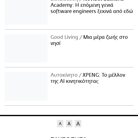
Academy: Η επόμενη γενιά
software engineers ξεκινά από εδώ
Good Living
Μια μέρα ζωής στο
νησί
Αυτοκίνητο
XPENG: Το μέλλον
της AI κινητικότητας