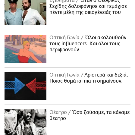
Εγκλήματα
Όταν ο Θεόφιλος
Σεχίδης δολοφόνησε και τεμάχισε
πέντε μέλη της οικογένειάς του
Οπτική Γωνία
Όλοι ακολουθούν
τους influencers. Και όλοι τους
περιφρονούν.
Οπτική Γωνία
Αριστερά και δεξιά:
Ποιος θυμάται πια τι σημαίνουν;
Θέατρο
Όσα ζούσαμε, τα κάναμε
θέατρο