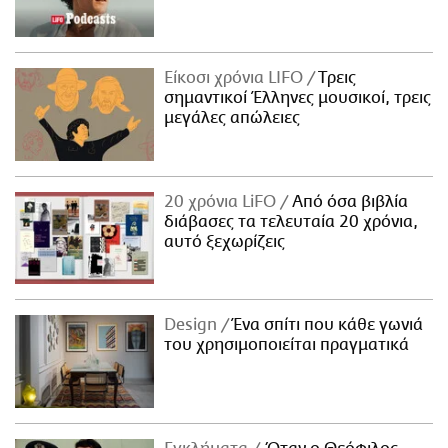
Είκοσι χρόνια LIFO
Tρεις
σημαντικοί Έλληνες μουσικοί, τρεις
μεγάλες απώλειες
20 χρόνια LiFO
Από όσα βιβλία
διάβασες τα τελευταία 20 χρόνια,
αυτό ξεχωρίζεις
Design
Ένα σπίτι που κάθε γωνιά
του χρησιμοποιείται πραγματικά