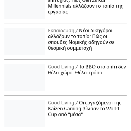
επιτυχίας: Πώς Gen Zs και
Millennials αλλάζουν το τοπίο της
εργασίας
Εκπαίδευση
Νέοι δικηγόροι
αλλάζουν το τοπίο: Πώς οι
σπουδές Νομικής οδηγούν σε
θεσμική συμμετοχή
Good Living
Το BBQ στο σπίτι δεν
θέλει χώρο. Θέλει τρόπο.
Good Living
Οι εργαζόμενοι της
Kaizen Gaming βίωσαν το World
Cup από "μέσα"