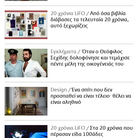
20 χρόνια LiFO
Από όσα βιβλία
διάβασες τα τελευταία 20 χρόνια,
αυτό ξεχωρίζεις
Εγκλήματα
Όταν ο Θεόφιλος
Σεχίδης δολοφόνησε και τεμάχισε
πέντε μέλη της οικογένειάς του
Design
Ένα σπίτι που δεν
προσπαθεί να είναι τέλειο· θέλει να
είναι αληθινό
20 χρόνια LiFO
Στα 20 χρόνια που
πέρασαν είδα 100άδες