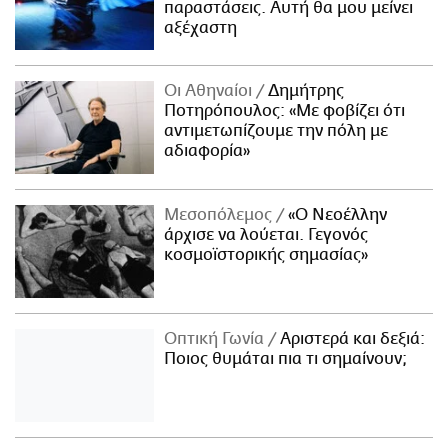
παραστάσεις. Αυτή θα μου μείνει
αξέχαστη
Οι Αθηναίοι
Δημήτρης
Ποτηρόπουλος: «Με φοβίζει ότι
αντιμετωπίζουμε την πόλη με
αδιαφορία»
Μεσοπόλεμος
«Ο Νεοέλλην
άρχισε να λούεται. Γεγονός
κοσμοϊστορικής σημασίας»
Οπτική Γωνία
Αριστερά και δεξιά:
Ποιος θυμάται πια τι σημαίνουν;