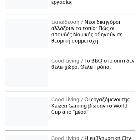
εργασίας
Εκπαίδευση
Νέοι δικηγόροι
αλλάζουν το τοπίο: Πώς οι
σπουδές Νομικής οδηγούν σε
θεσμική συμμετοχή
Good Living
Το BBQ στο σπίτι δεν
θέλει χώρο. Θέλει τρόπο.
Good Living
Οι εργαζόμενοι της
Kaizen Gaming βίωσαν το World
Cup από "μέσα"
Good Living
Η εμβληματική City