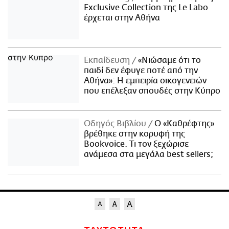
Exclusive Collection της Le Labo
έρχεται στην Αθήνα
Εκπαίδευση
«Νιώσαμε ότι το
παιδί δεν έφυγε ποτέ από την
Αθήνα»: Η εμπειρία οικογενειών
που επέλεξαν σπουδές στην Κύπρο
Οδηγός Βιβλίου
Ο «Καθρέφτης»
βρέθηκε στην κορυφή της
Bookvoice. Τι τον ξεχώρισε
ανάμεσα στα μεγάλα best sellers;