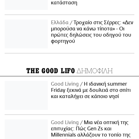
κατάσταση
Ελλάδα
Τροχαίο στις Σέρρες: «Δεν
μπορούσα να κάνω τίποτα» - Οι
πρώτες δηλώσεις του οδηγού του
φορτηγού
ΔΗΜΟΦΙΛΗ
THE GOOD LIFO
Good Living
Η ιδανική summer
Friday ξεκινά με δουλειά στο σπίτι
και καταλήγει σε κάποιο νησί
Good Living
Μια νέα οπτική της
επιτυχίας: Πώς Gen Zs και
Millennials αλλάζουν το τοπίο της