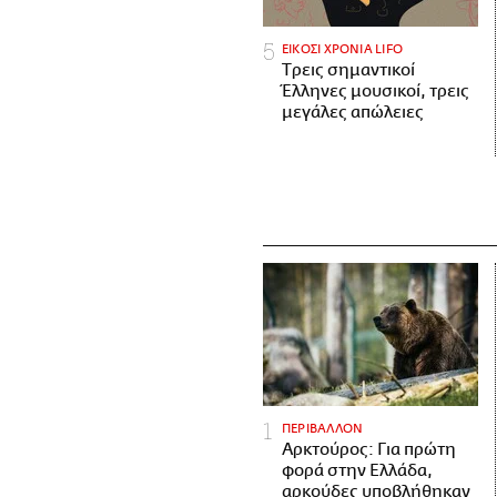
ΕΙΚΟΣΙ ΧΡΟΝΙΑ LIFO
Tρεις σημαντικοί
Έλληνες μουσικοί, τρεις
μεγάλες απώλειες
ΠΕΡΙΒΑΛΛΟΝ
Αρκτούρος: Για πρώτη
φορά στην Ελλάδα,
αρκούδες υποβλήθηκαν