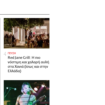
ΓΕΥΣΗ
Red Jane Grill: Η πιο
νόστιμη και χαλαρή αυλή
στα Χανιά (ίσως και στην
Ελλάδα)