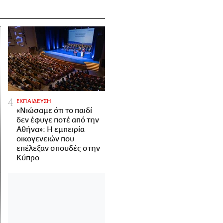
ΕΚΠΑΙΔΕΥΣΗ
«Νιώσαμε ότι το παιδί
δεν έφυγε ποτέ από την
Αθήνα»: Η εμπειρία
οικογενειών που
επέλεξαν σπουδές στην
Κύπρο