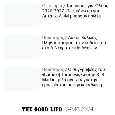
Οικονομία
Τουρισμός για Όλους
2026-2027: Πώς κάνω αίτηση -
Αυτά τα ΑΦΜ μπορούν πρώτα
Πολιτισμός
Λάκης Χαλκιάς:
Πλήθος κόσμου στην κηδεία του
στο Α' Νεκροταφείο Αθηνών
Πολιτισμός
Ο συγγραφέας του
«Game of Thrones», George R. R.
Martin, μιλά ανοιχτά για την
εμπειρία του με την κατάθλιψη
ΔΗΜΟΦΙΛΗ
THE GOOD LIFO