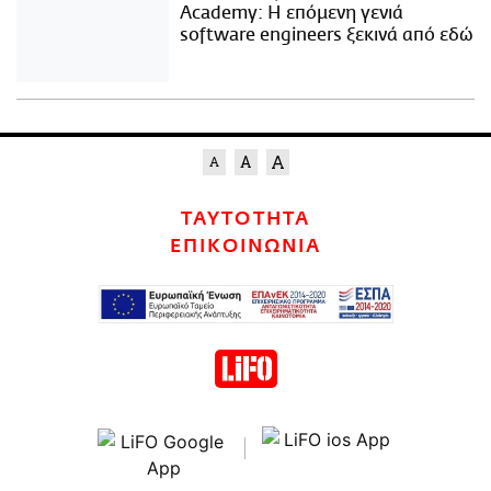
Academy: Η επόμενη γενιά
software engineers ξεκινά από εδώ
ΤΑΥΤΟΤΗΤΑ
ΕΠΙΚΟΙΝΩΝΙΑ