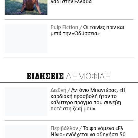
λάδι στην Ελλάδα
Pulp Fiction
Οι ταινίες πριν και
μετά την «Οδύσσεια»
ΔΗΜΟΦΙΛΗ
ΕΙΔΗΣΕΙΣ
Διεθνή
Αντόνιο Μπαντέρας: «Η
καρδιακή προσβολή ήταν το
καλύτερο πράγμα που συνέβη
ποτέ στη ζωή μου»
Περιβάλλον
Το φαινόμενο «Ελ
Νίνιο» ενδέχεται να οδηγήσει 50