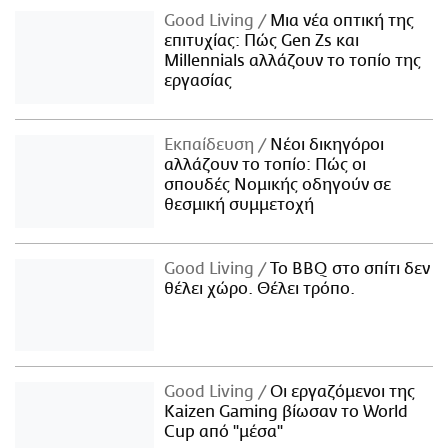
Good Living
Μια νέα οπτική της
επιτυχίας: Πώς Gen Zs και
Millennials αλλάζουν το τοπίο της
εργασίας
Εκπαίδευση
Νέοι δικηγόροι
αλλάζουν το τοπίο: Πώς οι
σπουδές Νομικής οδηγούν σε
θεσμική συμμετοχή
Good Living
Το BBQ στο σπίτι δεν
θέλει χώρο. Θέλει τρόπο.
Good Living
Οι εργαζόμενοι της
Kaizen Gaming βίωσαν το World
Cup από "μέσα"