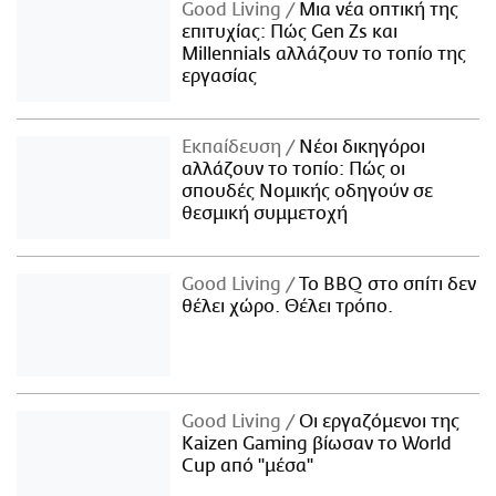
Good Living
Μια νέα οπτική της
επιτυχίας: Πώς Gen Zs και
Millennials αλλάζουν το τοπίο της
εργασίας
Εκπαίδευση
Νέοι δικηγόροι
αλλάζουν το τοπίο: Πώς οι
σπουδές Νομικής οδηγούν σε
θεσμική συμμετοχή
Good Living
Το BBQ στο σπίτι δεν
θέλει χώρο. Θέλει τρόπο.
Good Living
Οι εργαζόμενοι της
Kaizen Gaming βίωσαν το World
Cup από "μέσα"