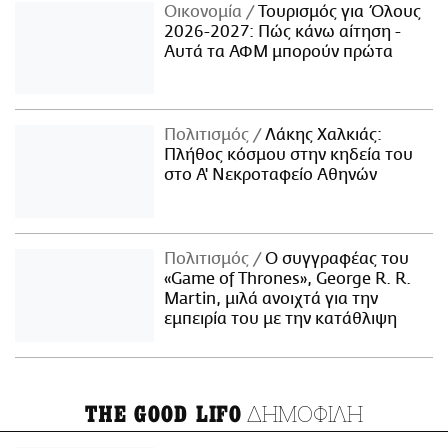
Οικονομία
Τουρισμός για Όλους
2026-2027: Πώς κάνω αίτηση -
Αυτά τα ΑΦΜ μπορούν πρώτα
Πολιτισμός
Λάκης Χαλκιάς:
Πλήθος κόσμου στην κηδεία του
στο Α' Νεκροταφείο Αθηνών
Πολιτισμός
Ο συγγραφέας του
«Game of Thrones», George R. R.
Martin, μιλά ανοιχτά για την
εμπειρία του με την κατάθλιψη
ΔΗΜΟΦΙΛΗ
THE GOOD LIFO