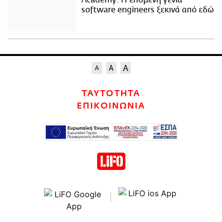
Academy: Η επόμενη γενιά
software engineers ξεκινά από εδώ
ΤΑΥΤΟΤΗΤΑ
ΕΠΙΚΟΙΝΩΝΙΑ