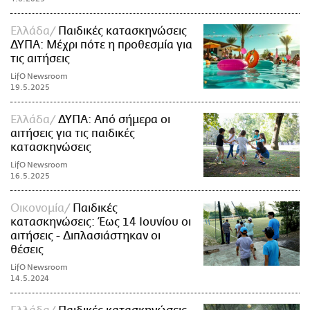
Ελλάδα
Παιδικές κατασκηνώσεις
ΔΥΠΑ: Μέχρι πότε η προθεσμία για
τις αιτήσεις
LifO Newsroom
19.5.2025
Ελλάδα
ΔΥΠΑ: Από σήμερα οι
αιτήσεις για τις παιδικές
κατασκηνώσεις
LifO Newsroom
16.5.2025
Οικονομία
Παιδικές
κατασκηνώσεις: Έως 14 Ιουνίου οι
αιτήσεις - Διπλασιάστηκαν οι
θέσεις
LifO Newsroom
14.5.2024