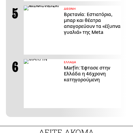
ΔΙΕΘΝΗ
Βρετανία: Εστιατόρια,
μπαρ και θέατρα
απαγορεύουν τα «έξυπνα
γυαλιά» της Meta
ΕΛΛΑΔΑ
Marfin: Έφτασε στην
Ελλάδα η 46χρονη
κατηγορούμενη
ΔΕΙΤΕ ΑΚΟΜΑ