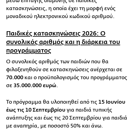
μέσω επιταγής διαμονής σε παιδικές
κατασκηνώσεις, η οποία έχει τη μορφή ενός
μοναδικού ηλεκτρονικού κωδικού αριθμού.
Παιδικές κατασκηνώσεις 2026: Ο
συνολικός αριθμός και η διάρκεια του
προγράμματος
Ο συνολικός αριθμός των παιδιών που θα
φιλοξενηθούν σε κατασκηνώσεις ανέρχεται σε
70.000
και ο προϋπολογισμός του προγράμματος
σε
35.000.000 ευρώ
.
Το πρόγραμμα θα υλοποιηθεί από τις
15 Ιουνίου
έως τις 10 Σεπτεμβρίου
για παιδιά τυπικής
ανάπτυξης και έως τις 20 Σεπτεμβρίου για παιδιά
με αναπηρία, με ποσοστό 50% και άνω.