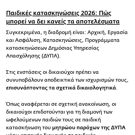
Παιδικές κατασκηνώσεις 2026: Πώς
μπορεί να δει κανείς τα αποτελέσματα
Συγκεκριμένα, η διαδρομή είναι: Αρχική, Εργασία
και Ασφάλιση, Κατασκηνώσεις, Προγράμματα
κατασκηνώσεων Δημόσιας Υπηρεσίας
Απασχόλησης (ΔΥΠΑ).
Στις ενστάσεις οι δικαιούχοι πρέπει να
συνυποβάλουν αποδεικτικά των ισχυρισμών τους,
επισυνάπτοντας τα σχετικά δικαιολογητικά
.
Όπως αναφέρεται σε σχετική ανακοίνωση, οι
δικαιούχοι επιδοτούνται για τη διαμονή των
ωφελούμενων παιδιών τους σε παιδική
κατασκήνωση του
μητρώου παρόχων της ΔΥΠΑ