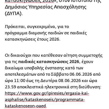
κατασκηνώσεις 2026
», στον ιστότοπο της
Δημόσιας Υπηρεσίας Απασχόλησης
(ΔΥΠΑ).
Πρόκειται, συγκεκριμένα, για το
πρόγραμμα διαμονής παιδιών σε παιδικές
κατασκηνώσεις έτους 2026.
Οι δικαιούχοι που κατέθεσαν αίτηση συμμετοχής
για τις
παιδικές κατασκηνώσεις 2026
, έχουν
δικαίωμα υποβολής ένστασης κατά των
αποτελεσμάτων από το Σάββατο 06.06.2026 από
ώρα 11:00 έως τη Δευτέρα 08.06.2026 και ώρα
23.59 αποκλειστικά ηλεκτρονικά στη διεύθυνση:
https://www.gov.gr/ipiresies/ergasia-kai-
asphalise/kataskenoseis/programmata-
kataskenoseon-oaed
.