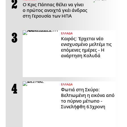
Ο Κρις Πάππας θέλει να γίνει
ο πρώτος ανοιχτά γκέι άνδρας
στη Γερουσία των ΗΠΑ
ΕΛΛΑΔΑ
Καιρός: Έρχεται νέο
ενισχυσμένο μελτέμι τις
επόμενες ημέρες - Η
ανάρτηση Κολυδά
ΕΛΛΑΔΑ
Φωτιά στη Σκύρο:
Βελτιωμένη η εικόνα από
το πύρινο μέτωπο -
Συνελήφθη 63χρονη