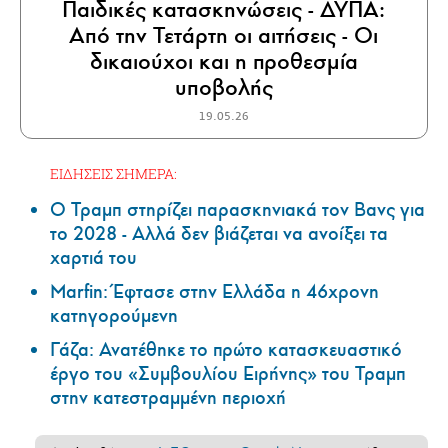
Παιδικές κατασκηνώσεις - ΔΥΠΑ:
Από την Τετάρτη οι αιτήσεις - Οι
δικαιούχοι και η προθεσμία
υποβολής
19.05.26
ΕΙΔΗΣΕΙΣ ΣΗΜΕΡΑ:
Ο Τραμπ στηρίζει παρασκηνιακά τον Βανς για
το 2028 - Αλλά δεν βιάζεται να ανοίξει τα
χαρτιά του
Marfin: Έφτασε στην Ελλάδα η 46χρονη
κατηγορούμενη
Γάζα: Ανατέθηκε το πρώτο κατασκευαστικό
έργο του «Συμβουλίου Ειρήνης» του Τραμπ
στην κατεστραμμένη περιοχή