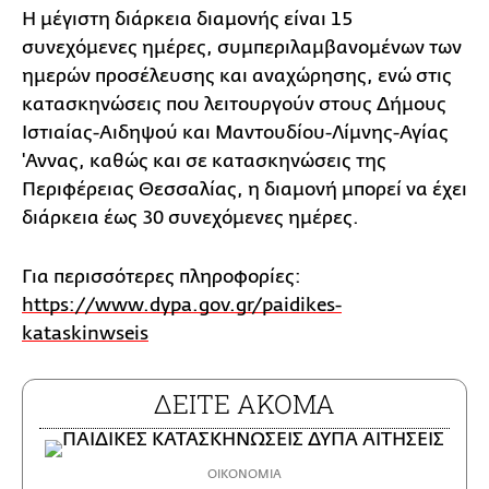
Η μέγιστη διάρκεια διαμονής είναι 15
συνεχόμενες ημέρες, συμπεριλαμβανομένων των
ημερών προσέλευσης και αναχώρησης, ενώ στις
κατασκηνώσεις που λειτουργούν στους Δήμους
Ιστιαίας-Αιδηψού και Μαντουδίου-Λίμνης-Αγίας
'Αννας, καθώς και σε κατασκηνώσεις της
Περιφέρειας Θεσσαλίας, η διαμονή μπορεί να έχει
διάρκεια έως 30 συνεχόμενες ημέρες.
Για περισσότερες πληροφορίες:
https://www.dypa.gov.gr/paidikes-
kataskinwseis
ΔΕΙΤΕ ΑΚΟΜΑ
ΟΙΚΟΝΟΜΙΑ