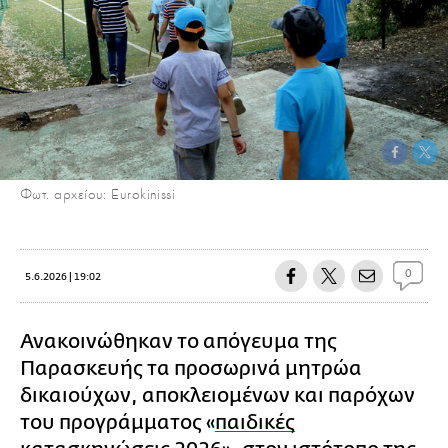
Φωτ. αρχείου: Eurokinissi
0
5.6.2026 | 19:02
Ανακοινώθηκαν το απόγευμα της
Παρασκευής τα προσωρινά μητρώα
δικαιούχων, αποκλειομένων και παρόχων
του προγράμματος «
παιδικές