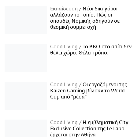
Εκπαίδευση
Νέοι δικηγόροι
αλλάζουν το τοπίο: Πώς οι
σπουδές Νομικής οδηγούν σε
θεσμική συμμετοχή
Good Living
Το BBQ στο σπίτι δεν
θέλει χώρο. Θέλει τρόπο.
Good Living
Οι εργαζόμενοι της
Kaizen Gaming βίωσαν το World
Cup από "μέσα"
Good Living
Η εμβληματική City
Exclusive Collection της Le Labo
έρχεται στην Αθήνα