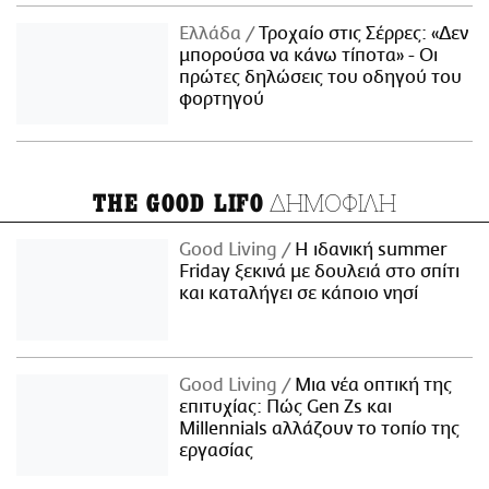
Ελλάδα
Τροχαίο στις Σέρρες: «Δεν
μπορούσα να κάνω τίποτα» - Οι
πρώτες δηλώσεις του οδηγού του
φορτηγού
ΔΗΜΟΦΙΛΗ
THE GOOD LIFO
Good Living
Η ιδανική summer
Friday ξεκινά με δουλειά στο σπίτι
και καταλήγει σε κάποιο νησί
Good Living
Μια νέα οπτική της
επιτυχίας: Πώς Gen Zs και
Millennials αλλάζουν το τοπίο της
εργασίας