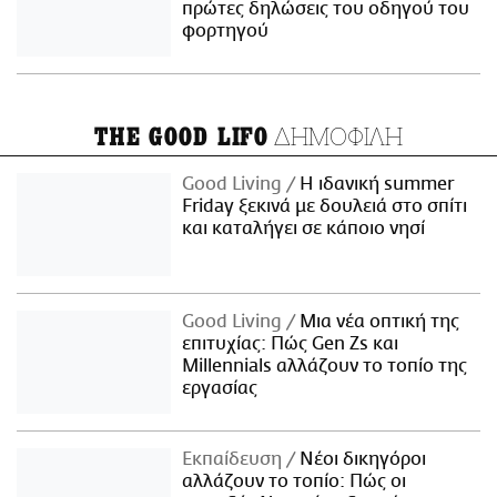
πρώτες δηλώσεις του οδηγού του
φορτηγού
ΔΗΜΟΦΙΛΗ
THE GOOD LIFO
Good Living
Η ιδανική summer
Friday ξεκινά με δουλειά στο σπίτι
και καταλήγει σε κάποιο νησί
Good Living
Μια νέα οπτική της
επιτυχίας: Πώς Gen Zs και
Millennials αλλάζουν το τοπίο της
εργασίας
Εκπαίδευση
Νέοι δικηγόροι
αλλάζουν το τοπίο: Πώς οι