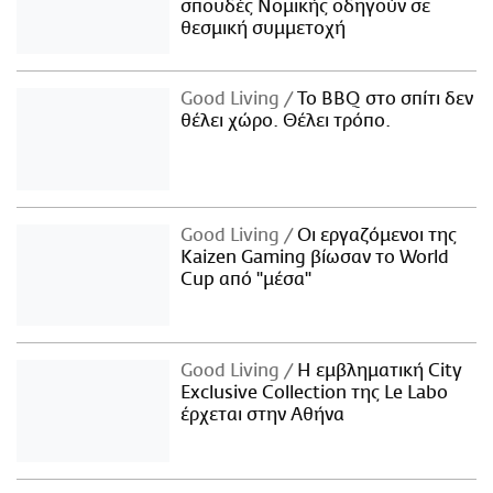
σπουδές Νομικής οδηγούν σε
θεσμική συμμετοχή
Good Living
Το BBQ στο σπίτι δεν
θέλει χώρο. Θέλει τρόπο.
Good Living
Οι εργαζόμενοι της
Kaizen Gaming βίωσαν το World
Cup από "μέσα"
Good Living
Η εμβληματική City
Exclusive Collection της Le Labo
έρχεται στην Αθήνα