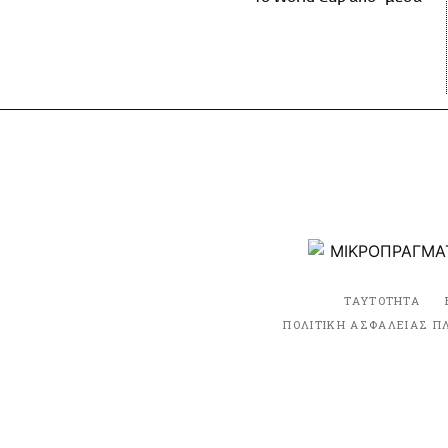
ΤΑΥΤΟΤΗΤΑ
ΠΟΛΙΤΙΚΗ ΑΣΦΑΛΕΙΑΣ Π