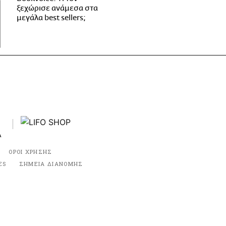
ξεχώρισε ανάμεσα στα
μεγάλα best sellers;
ΟΡΟΙ ΧΡΗΣΗΣ
ES
ΣΗΜΕΙΑ ΔΙΑΝΟΜΗΣ