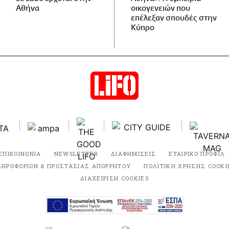
Αθήνα
οικογενειών που
επέλεξαν σπουδές στην
Κύπρο
ΕΠΙΚΟΙΝΩΝΙΑ
NEWSLETTER
ΔΙΑΦΗΜΙΣΕΙΣ
ΕΤΑΙΡΙΚΟ ΠΡΟΦΙΛ
ΛΗΡΟΦΟΡΙΩΝ & ΠΡΟΣΤΑΣΙΑΣ ΑΠΟΡΡΗΤΟΥ
ΠΟΛΙΤΙΚΗ ΧΡΗΣΗΣ COOKI
ΔΙΑΧΕΙΡΙΣΗ COOKIES