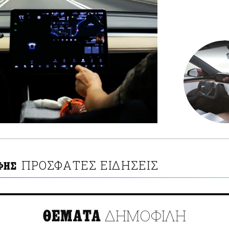
ΠΡΟΣΦΑΤΕΣ ΕΙΔΗΣΕΙΣ
ΦΗΣ
ΔΗΜΟΦΙΛΗ
ΘΕΜΑΤΑ