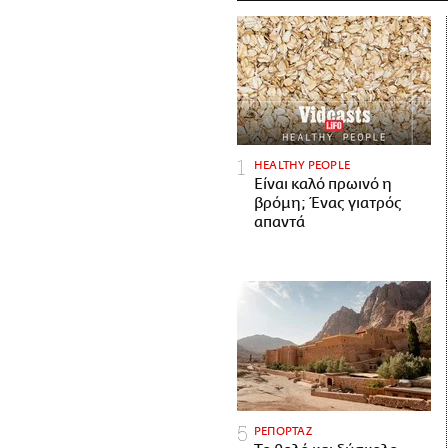
HEALTHY PEOPLE
Είναι καλό πρωινό η
βρόμη; Ένας γιατρός
απαντά
ΡΕΠΟΡΤΑΖ