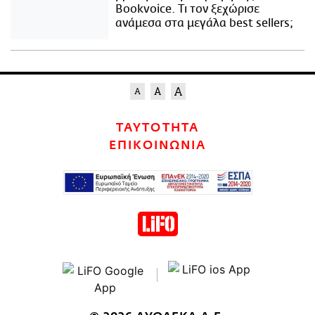
Bookvoice. Τι τον ξεχώρισε
ανάμεσα στα μεγάλα best sellers;
ΤΑΥΤΟΤΗΤΑ
ΕΠΙΚΟΙΝΩΝΙΑ