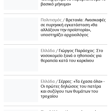
βασικό μήνυμα»
Πολιτισμός
Βρετανία: Ανασκαφές
σε πυρηνική εγκατάσταση «θα
αλλάξουν την προϊστορία»,
υποστηρίζει αρχαιολόγος
Ελλάδα
Γιώργος Παράσχος: Στο
νοσοκομείο ξανά ο ηθοποιός για
θεραπεία κατά του καρκίνου
Ελλάδα
Σέρρες: «Τα έχασα όλα» -
Οι πρώτες δηλώσεις του πατέρα
και συζύγου των θυμάτων του
τροχαίου