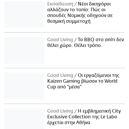
Εκπαίδευση
Νέοι δικηγόροι
αλλάζουν το τοπίο: Πώς οι
σπουδές Νομικής οδηγούν σε
θεσμική συμμετοχή
Good Living
Το BBQ στο σπίτι δεν
θέλει χώρο. Θέλει τρόπο.
Good Living
Οι εργαζόμενοι της
Kaizen Gaming βίωσαν το World
Cup από "μέσα"
Good Living
Η εμβληματική City
Exclusive Collection της Le Labo
έρχεται στην Αθήνα