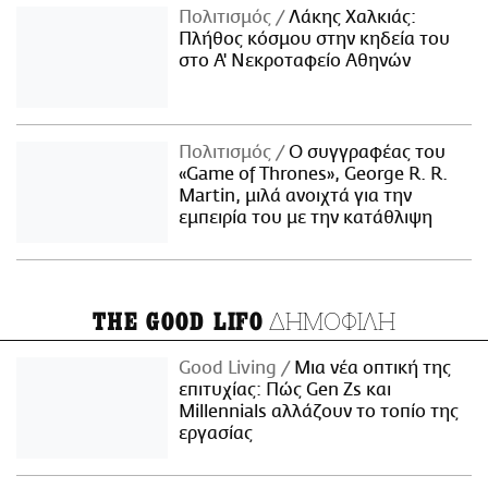
Πολιτισμός
Λάκης Χαλκιάς:
Πλήθος κόσμου στην κηδεία του
στο Α' Νεκροταφείο Αθηνών
Πολιτισμός
Ο συγγραφέας του
«Game of Thrones», George R. R.
Martin, μιλά ανοιχτά για την
εμπειρία του με την κατάθλιψη
ΔΗΜΟΦΙΛΗ
THE GOOD LIFO
Good Living
Μια νέα οπτική της
επιτυχίας: Πώς Gen Zs και
Millennials αλλάζουν το τοπίο της
εργασίας