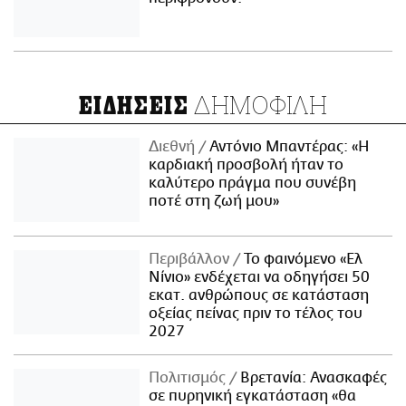
ΔΗΜΟΦΙΛΗ
ΕΙΔΗΣΕΙΣ
Διεθνή
Αντόνιο Μπαντέρας: «Η
καρδιακή προσβολή ήταν το
καλύτερο πράγμα που συνέβη
ποτέ στη ζωή μου»
Περιβάλλον
Το φαινόμενο «Ελ
Νίνιο» ενδέχεται να οδηγήσει 50
εκατ. ανθρώπους σε κατάσταση
οξείας πείνας πριν το τέλος του
2027
Πολιτισμός
Βρετανία: Ανασκαφές
σε πυρηνική εγκατάσταση «θα