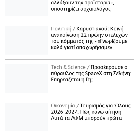
αλλάξουν την προϊστορία»,
υποστηρίζει αρχαιολόγος
Πολιτική
Καρυστιανού: Κοινή
ανακοίνωση 22 πρώην στελεχών
του κόμματός της - «Γνωρίζουμε
καλά γιατί αποχωρήσαμε»
Τech & Science
Προσέκρουσε ο
πύραυλος της SpaceX στη Σελήνη:
Επηρεάζεται η Γη;
Οικονομία
Τουρισμός για Όλους
2026-2027: Πώς κάνω αίτηση -
Αυτά τα ΑΦΜ μπορούν πρώτα