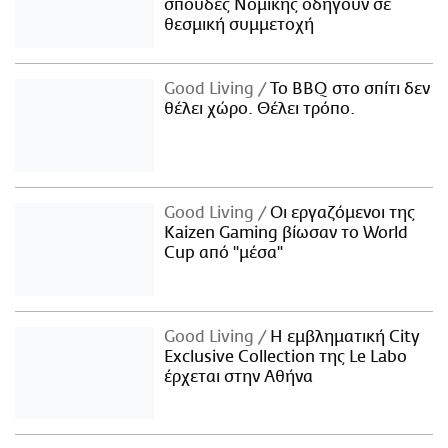
σπουδές Νομικής οδηγούν σε
θεσμική συμμετοχή
Good Living
Το BBQ στο σπίτι δεν
θέλει χώρο. Θέλει τρόπο.
Good Living
Οι εργαζόμενοι της
Kaizen Gaming βίωσαν το World
Cup από "μέσα"
Good Living
Η εμβληματική City
Exclusive Collection της Le Labo
έρχεται στην Αθήνα