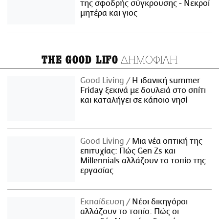
της σφοδρής σύγκρουσης - Νεκροί
μητέρα και γιος
ΔΗΜΟΦΙΛΗ
THE GOOD LIFO
Good Living
Η ιδανική summer
Friday ξεκινά με δουλειά στο σπίτι
και καταλήγει σε κάποιο νησί
Good Living
Μια νέα οπτική της
επιτυχίας: Πώς Gen Zs και
Millennials αλλάζουν το τοπίο της
εργασίας
Εκπαίδευση
Νέοι δικηγόροι
αλλάζουν το τοπίο: Πώς οι