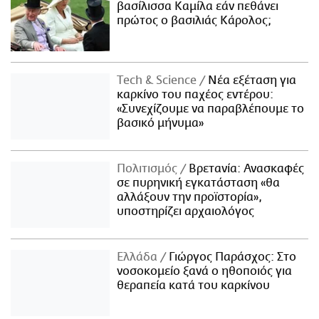
βασίλισσα Καμίλα εάν πεθάνει
πρώτος ο βασιλιάς Κάρολος;
Τech & Science
Νέα εξέταση για
καρκίνο του παχέος εντέρου:
«Συνεχίζουμε να παραβλέπουμε το
βασικό μήνυμα»
Πολιτισμός
Βρετανία: Ανασκαφές
σε πυρηνική εγκατάσταση «θα
αλλάξουν την προϊστορία»,
υποστηρίζει αρχαιολόγος
Ελλάδα
Γιώργος Παράσχος: Στο
νοσοκομείο ξανά ο ηθοποιός για
θεραπεία κατά του καρκίνου