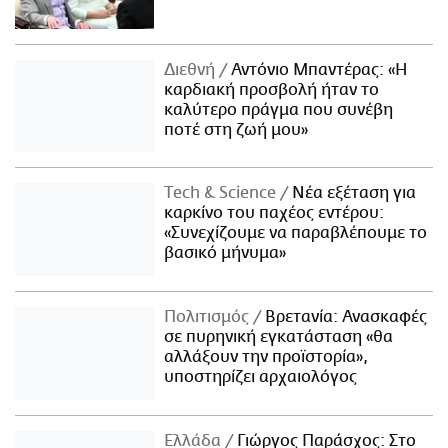
Διεθνή
Αντόνιο Μπαντέρας: «Η
καρδιακή προσβολή ήταν το
καλύτερο πράγμα που συνέβη
ποτέ στη ζωή μου»
Τech & Science
Νέα εξέταση για
καρκίνο του παχέος εντέρου:
«Συνεχίζουμε να παραβλέπουμε το
βασικό μήνυμα»
Πολιτισμός
Βρετανία: Ανασκαφές
σε πυρηνική εγκατάσταση «θα
αλλάξουν την προϊστορία»,
υποστηρίζει αρχαιολόγος
Ελλάδα
Γιώργος Παράσχος: Στο