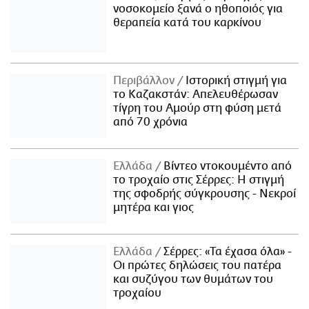
νοσοκομείο ξανά ο ηθοποιός για
θεραπεία κατά του καρκίνου
Περιβάλλον
Ιστορική στιγμή για
το Καζακστάν: Απελευθέρωσαν
τίγρη του Αμούρ στη φύση μετά
από 70 χρόνια
Ελλάδα
Βίντεο ντοκουμέντο από
το τροχαίο στις Σέρρες: Η στιγμή
της σφοδρής σύγκρουσης - Νεκροί
μητέρα και γιος
Ελλάδα
Σέρρες: «Τα έχασα όλα» -
Οι πρώτες δηλώσεις του πατέρα
και συζύγου των θυμάτων του
τροχαίου