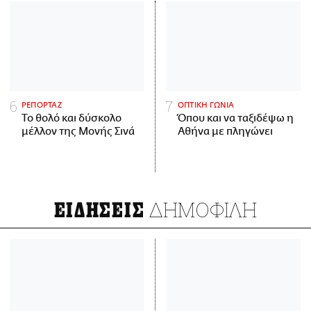
ΡΕΠΟΡΤΑΖ
ΟΠΤΙΚΗ ΓΩΝΙΑ
Το θολό και δύσκολο
Όπου και να ταξιδέψω η
μέλλον της Μονής Σινά
Αθήνα με πληγώνει
ΔΗΜΟΦΙΛΗ
ΕΙΔΗΣΕΙΣ