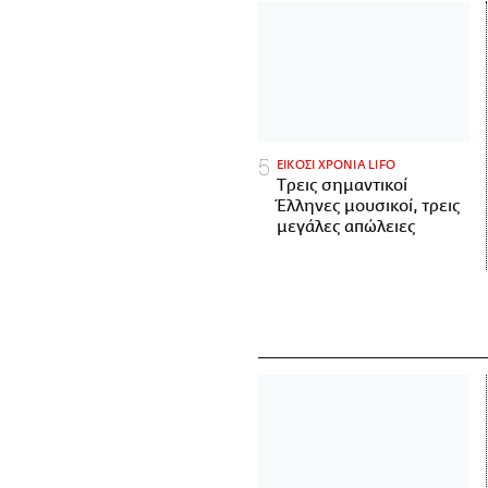
ΕΙΚΟΣΙ ΧΡΟΝΙΑ LIFO
Tρεις σημαντικοί
Έλληνες μουσικοί, τρεις
μεγάλες απώλειες