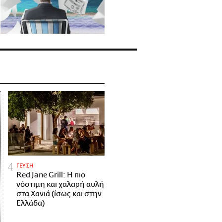
ΓΕΥΣΗ
Red Jane Grill: Η πιο
νόστιμη και χαλαρή αυλή
στα Χανιά (ίσως και στην
Ελλάδα)