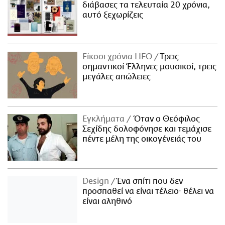
διάβασες τα τελευταία 20 χρόνια,
αυτό ξεχωρίζεις
Είκοσι χρόνια LIFO
Tρεις
σημαντικοί Έλληνες μουσικοί, τρεις
μεγάλες απώλειες
Εγκλήματα
Όταν ο Θεόφιλος
Σεχίδης δολοφόνησε και τεμάχισε
πέντε μέλη της οικογένειάς του
Design
Ένα σπίτι που δεν
προσπαθεί να είναι τέλειο· θέλει να
είναι αληθινό