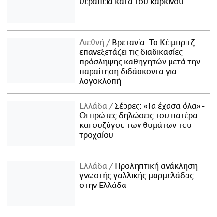
θεραπεία κατά του καρκίνου
Διεθνή
Βρετανία: Το Κέιμπριτζ
επανεξετάζει τις διαδικασίες
πρόσληψης καθηγητών μετά την
παραίτηση διδάσκοντα για
λογοκλοπή
Ελλάδα
Σέρρες: «Τα έχασα όλα» -
Οι πρώτες δηλώσεις του πατέρα
και συζύγου των θυμάτων του
τροχαίου
Ελλάδα
Προληπτική ανάκληση
γνωστής γαλλικής μαρμελάδας
στην Ελλάδα