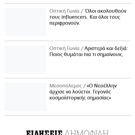
Οπτική Γωνία
Όλοι ακολουθούν
τους influencers. Και όλοι τους
περιφρονούν.
Οπτική Γωνία
Αριστερά και δεξιά:
Ποιος θυμάται πια τι σημαίνουν;
Μεσοπόλεμος
«Ο Νεοέλλην
άρχισε να λούεται. Γεγονός
κοσμοϊστορικής σημασίας»
ΔΗΜΟΦΙΛΗ
ΕΙΔΗΣΕΙΣ