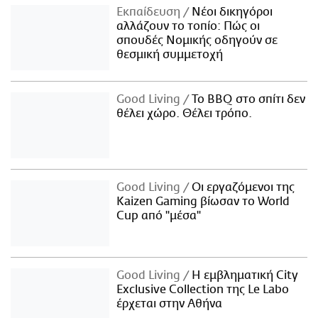
Εκπαίδευση
Νέοι δικηγόροι
αλλάζουν το τοπίο: Πώς οι
σπουδές Νομικής οδηγούν σε
θεσμική συμμετοχή
Good Living
Το BBQ στο σπίτι δεν
θέλει χώρο. Θέλει τρόπο.
Good Living
Οι εργαζόμενοι της
Kaizen Gaming βίωσαν το World
Cup από "μέσα"
Good Living
Η εμβληματική City
Exclusive Collection της Le Labo
έρχεται στην Αθήνα