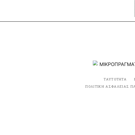
ΤΑΥΤΟΤΗΤΑ
ΠΟΛΙΤΙΚΗ ΑΣΦΑΛΕΙΑΣ Π