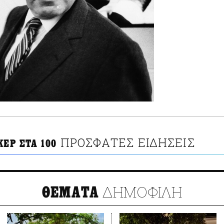
ΠΡΟΣΦΑΤΕΣ ΕΙΔΗΣΕΙΣ
ΚΕΡ ΣΤΑ 100
ΔΗΜΟΦΙΛΗ
ΘΕΜΑΤΑ