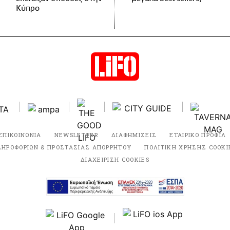
Κύπρο
ΕΠΙΚΟΙΝΩΝΙΑ
NEWSLETTER
ΔΙΑΦΗΜΙΣΕΙΣ
ΕΤΑΙΡΙΚΟ ΠΡΟΦΙΛ
ΛΗΡΟΦΟΡΙΩΝ & ΠΡΟΣΤΑΣΙΑΣ ΑΠΟΡΡΗΤΟΥ
ΠΟΛΙΤΙΚΗ ΧΡΗΣΗΣ COOKI
ΔΙΑΧΕΙΡΙΣΗ COOKIES