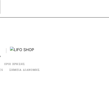
ΟΡΟΙ ΧΡΗΣΗΣ
ES
ΣΗΜΕΙΑ ΔΙΑΝΟΜΗΣ