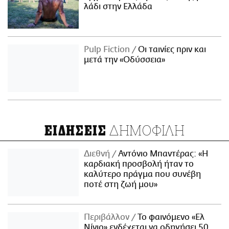
λάδι στην Ελλάδα
Pulp Fiction
Οι ταινίες πριν και
μετά την «Οδύσσεια»
ΔΗΜΟΦΙΛΗ
ΕΙΔΗΣΕΙΣ
Διεθνή
Αντόνιο Μπαντέρας: «Η
καρδιακή προσβολή ήταν το
καλύτερο πράγμα που συνέβη
ποτέ στη ζωή μου»
Περιβάλλον
Το φαινόμενο «Ελ
Νίνιο» ενδέχεται να οδηγήσει 50