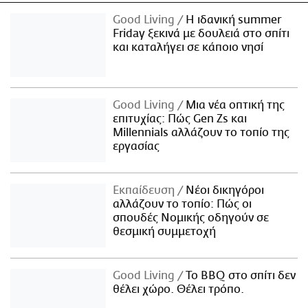
Good Living
Η ιδανική summer
Friday ξεκινά με δουλειά στο σπίτι
και καταλήγει σε κάποιο νησί
Good Living
Μια νέα οπτική της
επιτυχίας: Πώς Gen Zs και
Millennials αλλάζουν το τοπίο της
εργασίας
Εκπαίδευση
Νέοι δικηγόροι
αλλάζουν το τοπίο: Πώς οι
σπουδές Νομικής οδηγούν σε
θεσμική συμμετοχή
Good Living
Το BBQ στο σπίτι δεν
θέλει χώρο. Θέλει τρόπο.