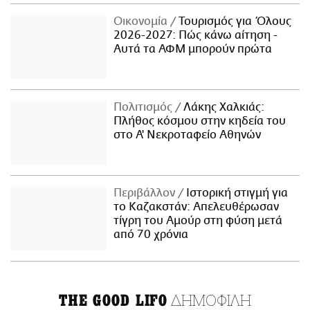
Οικονομία
Τουρισμός για Όλους
2026-2027: Πώς κάνω αίτηση -
Αυτά τα ΑΦΜ μπορούν πρώτα
Πολιτισμός
Λάκης Χαλκιάς:
Πλήθος κόσμου στην κηδεία του
στο Α' Νεκροταφείο Αθηνών
Περιβάλλον
Ιστορική στιγμή για
το Καζακστάν: Απελευθέρωσαν
τίγρη του Αμούρ στη φύση μετά
από 70 χρόνια
ΔΗΜΟΦΙΛΗ
THE GOOD LIFO