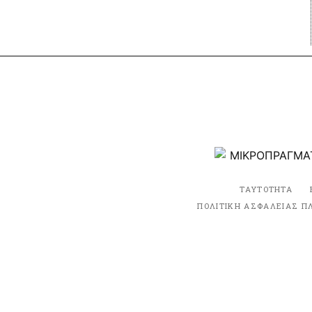
ΤΑΥΤΟΤΗΤΑ
ΠΟΛΙΤΙΚΗ ΑΣΦΑΛΕΙΑΣ Π