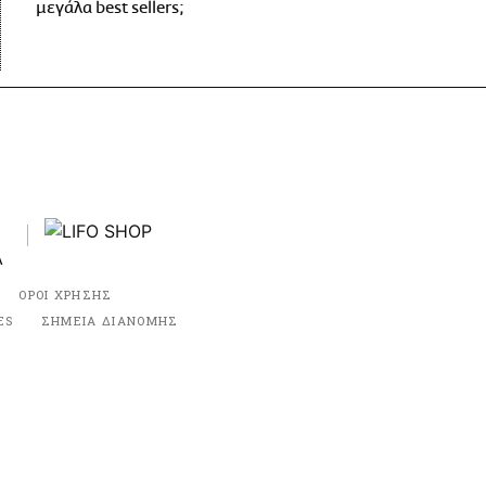
μεγάλα best sellers;
ΟΡΟΙ ΧΡΗΣΗΣ
ES
ΣΗΜΕΙΑ ΔΙΑΝΟΜΗΣ