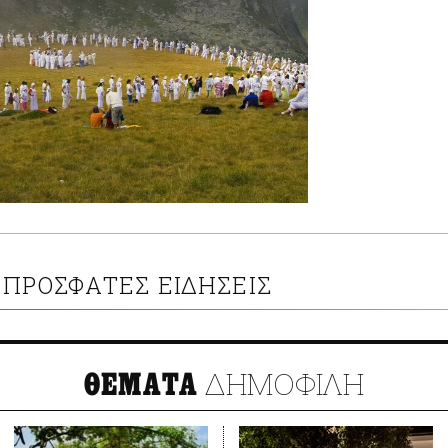
ΠΡΟΣΦΑΤΕΣ ΕΙΔΗΣΕΙΣ
ΔΗΜΟΦΙΛΗ
ΘΕΜΑΤΑ