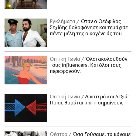
Εγκλήματα
Όταν ο Θεόφιλος
Σεχίδης δολοφόνησε και τεμάχισε
πέντε μέλη της οικογένειάς του
Οπτική Γωνία
Όλοι ακολουθούν
τους influencers. Και όλοι τους
περιφρονούν.
Οπτική Γωνία
Αριστερά και δεξιά:
Ποιος θυμάται πια τι σημαίνουν;
Θέατρο
Όσα ζούσαμε, τα κάναμε