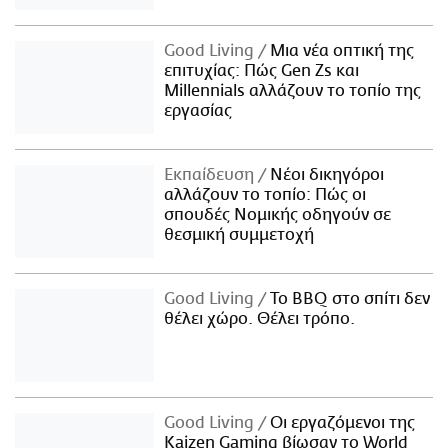
Good Living
Μια νέα οπτική της
επιτυχίας: Πώς Gen Zs και
Millennials αλλάζουν το τοπίο της
εργασίας
Εκπαίδευση
Νέοι δικηγόροι
αλλάζουν το τοπίο: Πώς οι
σπουδές Νομικής οδηγούν σε
θεσμική συμμετοχή
Good Living
Το BBQ στο σπίτι δεν
θέλει χώρο. Θέλει τρόπο.
Good Living
Οι εργαζόμενοι της
Kaizen Gaming βίωσαν το World