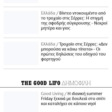
Ελλάδα
Βίντεο ντοκουμέντο από
το τροχαίο στις Σέρρες: Η στιγμή
της σφοδρής σύγκρουσης - Νεκροί
μητέρα και γιος
Ελλάδα
Τροχαίο στις Σέρρες: «Δεν
μπορούσα να κάνω τίποτα» - Οι
πρώτες δηλώσεις του οδηγού του
φορτηγού
ΔΗΜΟΦΙΛΗ
THE GOOD LIFO
Good Living
Η ιδανική summer
Friday ξεκινά με δουλειά στο σπίτι
και καταλήγει σε κάποιο νησί