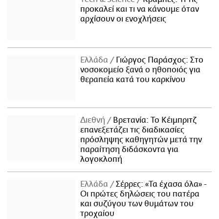
προκαλεί και τι να κάνουμε όταν
αρχίσουν οι ενοχλήσεις
Ελλάδα
Γιώργος Παράσχος: Στο
νοσοκομείο ξανά ο ηθοποιός για
θεραπεία κατά του καρκίνου
Διεθνή
Βρετανία: Το Κέιμπριτζ
επανεξετάζει τις διαδικασίες
πρόσληψης καθηγητών μετά την
παραίτηση διδάσκοντα για
λογοκλοπή
Ελλάδα
Σέρρες: «Τα έχασα όλα» -
Οι πρώτες δηλώσεις του πατέρα
και συζύγου των θυμάτων του
τροχαίου