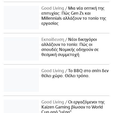
Good Living
Μια νέα οπτική της
επιτυχίας: Πώς Gen Zs και
Millennials αλλάζουν το τοπίο της
εργασίας
Εκπαίδευση
Νέοι δικηγόροι
αλλάζουν το τοπίο: Πώς οι
σπουδές Νομικής οδηγούν σε
θεσμική συμμετοχή
Good Living
Το BBQ στο σπίτι δεν
θέλει χώρο. Θέλει τρόπο.
Good Living
Οι εργαζόμενοι της
Kaizen Gaming βίωσαν το World
Cup από "μέσα"