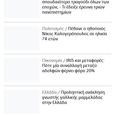
σπουδαιότερο τραγούδι όλων των
εποχών; - Τι έδειξε έρευνα τριών
πανεπιστημίων
Πολιτισμός
Πέθανε ο ηθοποιός
Νίκος Καλογερόπουλος σε ηλικία
74 ετών
Οικονομία
IRIS και μεταφορές:
Πότε μία συναλλαγή μεταξύ
αδελφών φέρνει φόρο 20%
Ελλάδα
Προληπτική ανάκληση
γνωστής γαλλικής μαρμελάδας
στην Ελλάδα