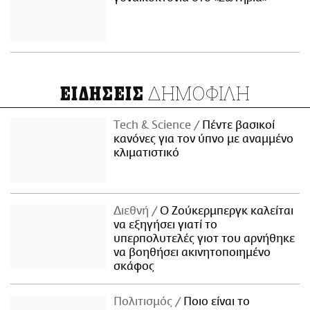
ΔΗΜΟΦΙΛΗ
ΕΙΔΗΣΕΙΣ
Τech & Science
Πέντε βασικοί
κανόνες για τον ύπνο με αναμμένο
κλιματιστικό
Διεθνή
Ο Ζούκερμπεργκ καλείται
να εξηγήσει γιατί το
υπερπολυτελές γιοτ του αρνήθηκε
να βοηθήσει ακινητοποιημένο
σκάφος
Πολιτισμός
Ποιο είναι το