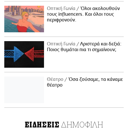
Οπτική Γωνία
Όλοι ακολουθούν
τους influencers. Και όλοι τους
περιφρονούν.
Οπτική Γωνία
Αριστερά και δεξιά:
Ποιος θυμάται πια τι σημαίνουν;
Θέατρο
Όσα ζούσαμε, τα κάναμε
θέατρο
ΔΗΜΟΦΙΛΗ
ΕΙΔΗΣΕΙΣ