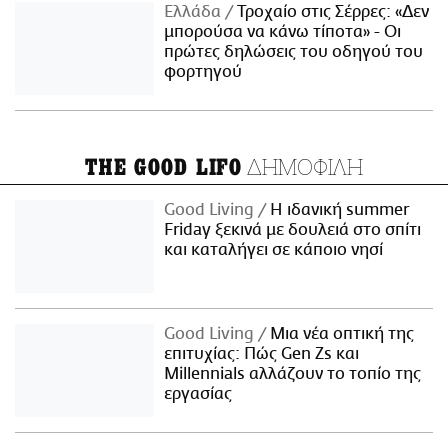
Ελλάδα
Τροχαίο στις Σέρρες: «Δεν
μπορούσα να κάνω τίποτα» - Οι
πρώτες δηλώσεις του οδηγού του
φορτηγού
ΔΗΜΟΦΙΛΗ
THE GOOD LIFO
Good Living
Η ιδανική summer
Friday ξεκινά με δουλειά στο σπίτι
και καταλήγει σε κάποιο νησί
Good Living
Μια νέα οπτική της
επιτυχίας: Πώς Gen Zs και
Millennials αλλάζουν το τοπίο της
εργασίας