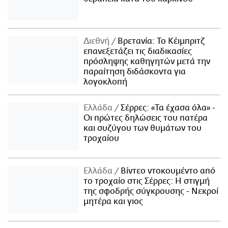
Διεθνή
Βρετανία: Το Κέιμπριτζ
επανεξετάζει τις διαδικασίες
πρόσληψης καθηγητών μετά την
παραίτηση διδάσκοντα για
λογοκλοπή
Ελλάδα
Σέρρες: «Τα έχασα όλα» -
Οι πρώτες δηλώσεις του πατέρα
και συζύγου των θυμάτων του
τροχαίου
Ελλάδα
Βίντεο ντοκουμέντο από
το τροχαίο στις Σέρρες: Η στιγμή
της σφοδρής σύγκρουσης - Νεκροί
μητέρα και γιος