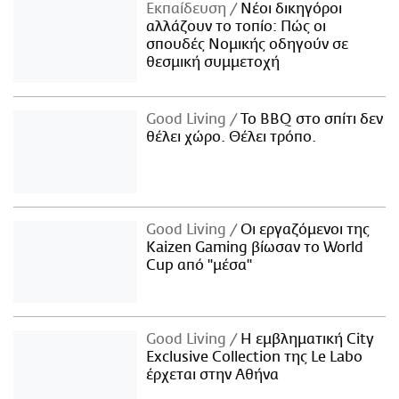
Εκπαίδευση
Νέοι δικηγόροι
αλλάζουν το τοπίο: Πώς οι
σπουδές Νομικής οδηγούν σε
θεσμική συμμετοχή
Good Living
Το BBQ στο σπίτι δεν
θέλει χώρο. Θέλει τρόπο.
Good Living
Οι εργαζόμενοι της
Kaizen Gaming βίωσαν το World
Cup από "μέσα"
Good Living
Η εμβληματική City
Exclusive Collection της Le Labo
έρχεται στην Αθήνα