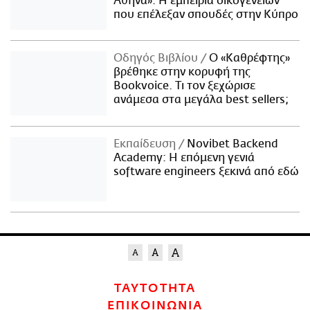
Αθήνα»: Η εμπειρία οικογενειών
που επέλεξαν σπουδές στην Κύπρο
Οδηγός Βιβλίου
Ο «Καθρέφτης»
βρέθηκε στην κορυφή της
Bookvoice. Τι τον ξεχώρισε
ανάμεσα στα μεγάλα best sellers;
Εκπαίδευση
Novibet Backend
Academy: Η επόμενη γενιά
software engineers ξεκινά από εδώ
ΤΑΥΤΟΤΗΤΑ
ΕΠΙΚΟΙΝΩΝΙΑ