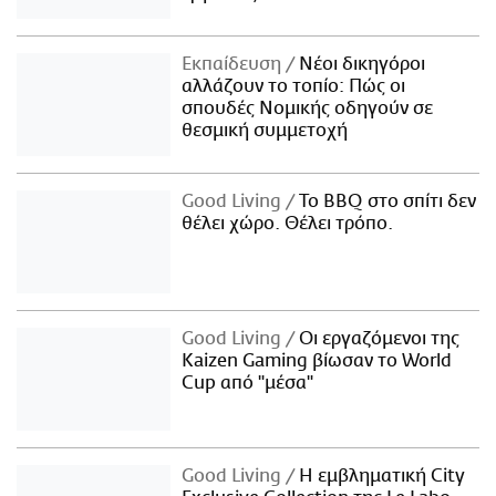
Εκπαίδευση
Νέοι δικηγόροι
αλλάζουν το τοπίο: Πώς οι
σπουδές Νομικής οδηγούν σε
θεσμική συμμετοχή
Good Living
Το BBQ στο σπίτι δεν
θέλει χώρο. Θέλει τρόπο.
Good Living
Οι εργαζόμενοι της
Kaizen Gaming βίωσαν το World
Cup από "μέσα"
Good Living
Η εμβληματική City