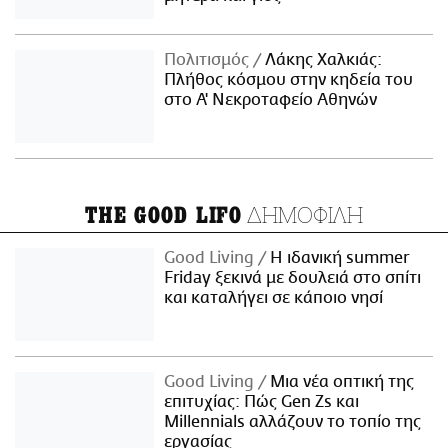
Πολιτισμός
Λάκης Χαλκιάς:
Πλήθος κόσμου στην κηδεία του
στο Α' Νεκροταφείο Αθηνών
ΔΗΜΟΦΙΛΗ
THE GOOD LIFO
Good Living
Η ιδανική summer
Friday ξεκινά με δουλειά στο σπίτι
και καταλήγει σε κάποιο νησί
Good Living
Μια νέα οπτική της
επιτυχίας: Πώς Gen Zs και
Millennials αλλάζουν το τοπίο της
εργασίας