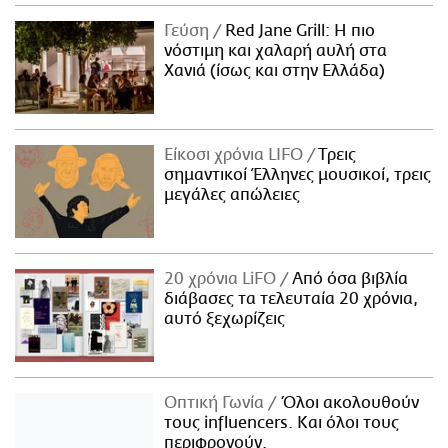
Γεύση
Red Jane Grill: Η πιο
νόστιμη και χαλαρή αυλή στα
Χανιά (ίσως και στην Ελλάδα)
Είκοσι χρόνια LIFO
Tρεις
σημαντικοί Έλληνες μουσικοί, τρεις
μεγάλες απώλειες
20 χρόνια LiFO
Από όσα βιβλία
διάβασες τα τελευταία 20 χρόνια,
αυτό ξεχωρίζεις
Οπτική Γωνία
Όλοι ακολουθούν
τους influencers. Και όλοι τους
περιφρονούν.