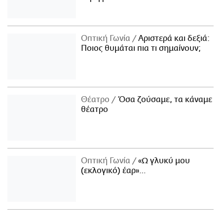
Οπτική Γωνία
Αριστερά και δεξιά:
Ποιος θυμάται πια τι σημαίνουν;
Θέατρο
Όσα ζούσαμε, τα κάναμε
θέατρο
Οπτική Γωνία
«Ω γλυκύ μου
(εκλογικό) έαρ»…