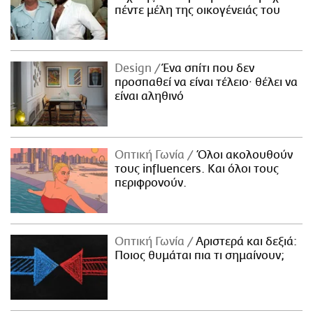
πέντε μέλη της οικογένειάς του
Design
Ένα σπίτι που δεν
προσπαθεί να είναι τέλειο· θέλει να
είναι αληθινό
Οπτική Γωνία
Όλοι ακολουθούν
τους influencers. Και όλοι τους
περιφρονούν.
Οπτική Γωνία
Αριστερά και δεξιά:
Ποιος θυμάται πια τι σημαίνουν;