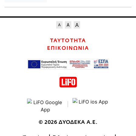
ΤΑΥΤΟΤΗΤΑ
ΕΠΙΚΟΙΝΩΝΙΑ
© 2026 ΔΥΟΔΕΚΑ Α.Ε.