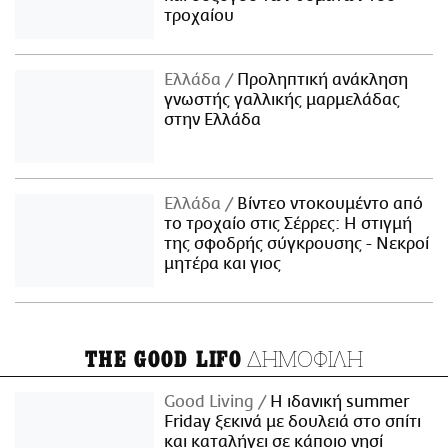
τροχαίου
Ελλάδα
Προληπτική ανάκληση
γνωστής γαλλικής μαρμελάδας
στην Ελλάδα
Ελλάδα
Βίντεο ντοκουμέντο από
το τροχαίο στις Σέρρες: Η στιγμή
της σφοδρής σύγκρουσης - Νεκροί
μητέρα και γιος
ΔΗΜΟΦΙΛΗ
THE GOOD LIFO
Good Living
Η ιδανική summer
Friday ξεκινά με δουλειά στο σπίτι
και καταλήγει σε κάποιο νησί