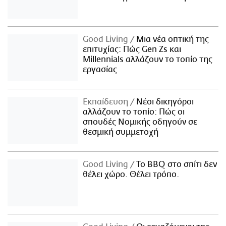
Good Living
Μια νέα οπτική της
επιτυχίας: Πώς Gen Zs και
Millennials αλλάζουν το τοπίο της
εργασίας
Εκπαίδευση
Νέοι δικηγόροι
αλλάζουν το τοπίο: Πώς οι
σπουδές Νομικής οδηγούν σε
θεσμική συμμετοχή
Good Living
Το BBQ στο σπίτι δεν
θέλει χώρο. Θέλει τρόπο.